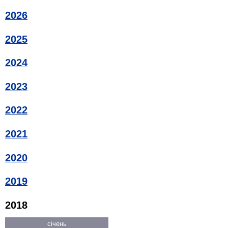
2026
2025
2024
2023
2022
2021
2020
2019
2018
січень