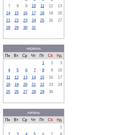
7
8
9
10
11
12
13
14
15
16
17
18
19
20
21
22
23
24
25
26
27
28
29
30
31
червень
Пн
Вт
Ср
Чт
Пт
Сб
Нд
1
2
3
4
5
6
7
8
9
10
11
12
13
14
15
16
17
18
19
20
21
22
23
24
25
26
27
28
29
30
липень
Пн
Вт
Ср
Чт
Пт
Сб
Нд
1
2
3
4
5
6
7
8