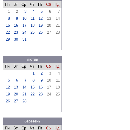
Пн
Вт
Ср
Чт
Пт
Сб
Нд
1
2
3
4
5
6
7
8
9
10
11
12
13
14
15
16
17
18
19
20
21
22
23
24
25
26
27
28
29
30
31
лютий
Пн
Вт
Ср
Чт
Пт
Сб
Нд
1
2
3
4
5
6
7
8
9
10
11
12
13
14
15
16
17
18
19
20
21
22
23
24
25
26
27
28
березень
Пн
Вт
Ср
Чт
Пт
Сб
Нд