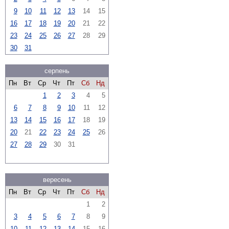
9
10
11
12
13
14
15
16
17
18
19
20
21
22
23
24
25
26
27
28
29
30
31
серпень
Пн
Вт
Ср
Чт
Пт
Сб
Нд
1
2
3
4
5
6
7
8
9
10
11
12
13
14
15
16
17
18
19
20
21
22
23
24
25
26
27
28
29
30
31
вересень
Пн
Вт
Ср
Чт
Пт
Сб
Нд
1
2
3
4
5
6
7
8
9
10
11
12
13
14
15
16