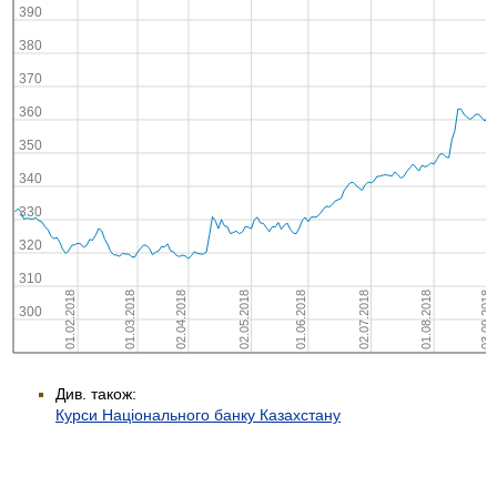
Див. також:
Курси Національного банку Казахстану