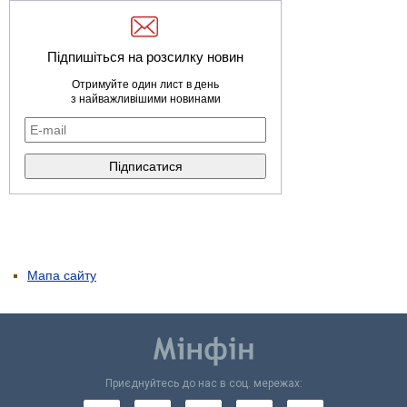
Підпишіться на розсилку новин
Отримуйте один лист в день
з найважливішими новинами
Мапа сайту
Приєднуйтесь до нас в соц. мережах: