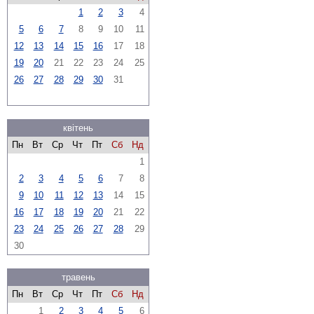
1
2
3
4
5
6
7
8
9
10
11
12
13
14
15
16
17
18
19
20
21
22
23
24
25
26
27
28
29
30
31
квітень
Пн
Вт
Ср
Чт
Пт
Сб
Нд
1
2
3
4
5
6
7
8
9
10
11
12
13
14
15
16
17
18
19
20
21
22
23
24
25
26
27
28
29
30
травень
Пн
Вт
Ср
Чт
Пт
Сб
Нд
1
2
3
4
5
6