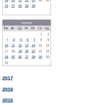
19
20
21
22
23
24
25
26
27
28
29
30
грудень
Пн
Вт
Ср
Чт
Пт
Сб
Нд
1
2
3
4
5
6
7
8
9
10
11
12
13
14
15
16
17
18
19
20
21
22
23
24
25
26
27
28
29
30
31
2017
2016
2015