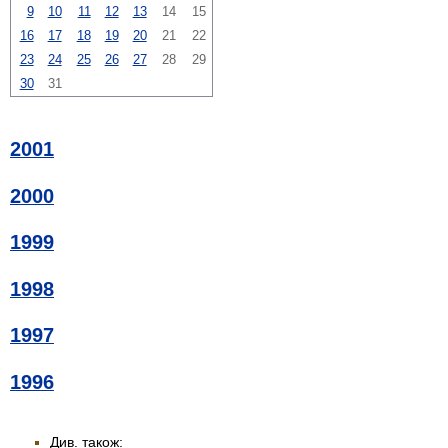
9
10
11
12
13
14
15
16
17
18
19
20
21
22
23
24
25
26
27
28
29
30
31
2001
2000
1999
1998
1997
1996
Див. також: