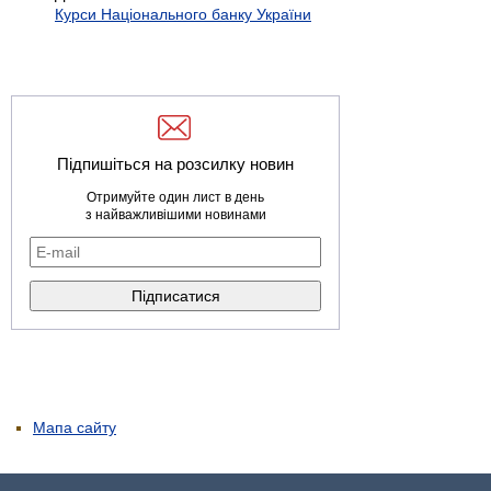
Курси Національного банку України
Підпишіться на розсилку новин
Отримуйте один лист в день
з найважливішими новинами
Мапа сайту