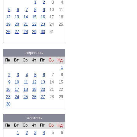
1
2
3
4
5
6
7
8
9
10
11
12
13
14
15
16
17
18
19
20
21
22
23
24
25
26
27
28
29
30
31
вересень
Пн
Вт
Ср
Чт
Пт
Сб
Нд
1
2
3
4
5
6
7
8
9
10
11
12
13
14
15
16
17
18
19
20
21
22
23
24
25
26
27
28
29
30
жовтень
Пн
Вт
Ср
Чт
Пт
Сб
Нд
1
2
3
4
5
6