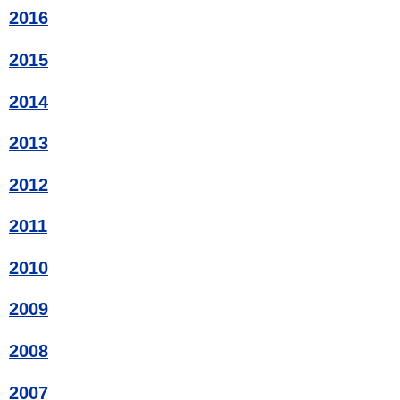
2016
2015
2014
2013
2012
2011
2010
2009
2008
2007