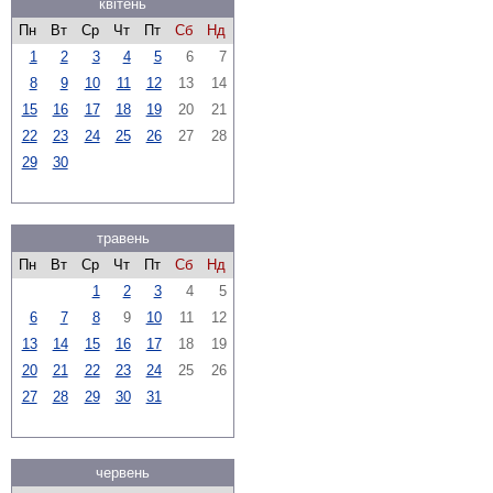
квітень
Пн
Вт
Ср
Чт
Пт
Сб
Нд
1
2
3
4
5
6
7
8
9
10
11
12
13
14
15
16
17
18
19
20
21
22
23
24
25
26
27
28
29
30
травень
Пн
Вт
Ср
Чт
Пт
Сб
Нд
1
2
3
4
5
6
7
8
9
10
11
12
13
14
15
16
17
18
19
20
21
22
23
24
25
26
27
28
29
30
31
червень