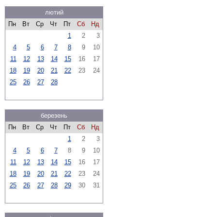
лютий
Пн
Вт
Ср
Чт
Пт
Сб
Нд
1
2
3
4
5
6
7
8
9
10
11
12
13
14
15
16
17
18
19
20
21
22
23
24
25
26
27
28
березень
Пн
Вт
Ср
Чт
Пт
Сб
Нд
1
2
3
4
5
6
7
8
9
10
11
12
13
14
15
16
17
18
19
20
21
22
23
24
25
26
27
28
29
30
31