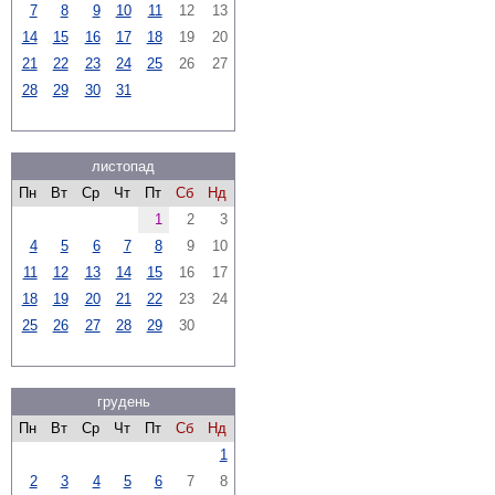
7
8
9
10
11
12
13
14
15
16
17
18
19
20
21
22
23
24
25
26
27
28
29
30
31
листопад
Пн
Вт
Ср
Чт
Пт
Сб
Нд
1
2
3
4
5
6
7
8
9
10
11
12
13
14
15
16
17
18
19
20
21
22
23
24
25
26
27
28
29
30
грудень
Пн
Вт
Ср
Чт
Пт
Сб
Нд
1
2
3
4
5
6
7
8