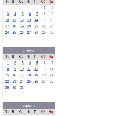
Пн
Вт
Ср
Чт
Пт
Сб
Нд
1
2
3
4
5
6
7
8
9
10
11
12
13
14
15
16
17
18
19
20
21
22
23
24
25
26
27
28
29
30
липень
Пн
Вт
Ср
Чт
Пт
Сб
Нд
1
2
3
4
5
6
7
8
9
10
11
12
13
14
15
16
17
18
19
20
21
22
23
24
25
26
27
28
29
30
31
серпень
Пн
Вт
Ср
Чт
Пт
Сб
Нд