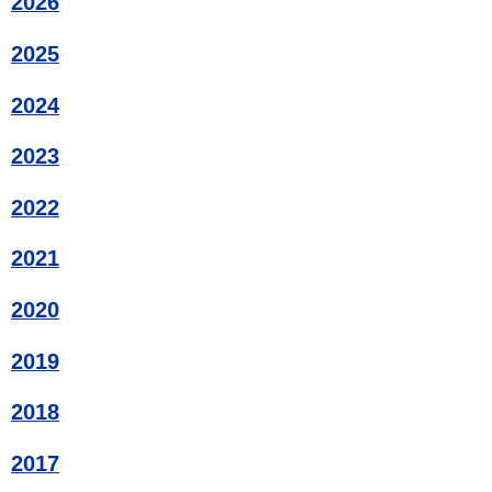
2026
2025
2024
2023
2022
2021
2020
2019
2018
2017