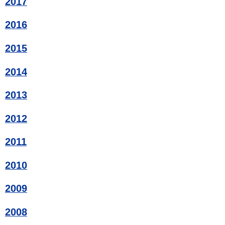
2017
2016
2015
2014
2013
2012
2011
2010
2009
2008