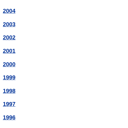
2004
2003
2002
2001
2000
1999
1998
1997
1996