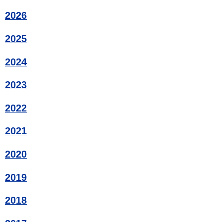
2026
2025
2024
2023
2022
2021
2020
2019
2018