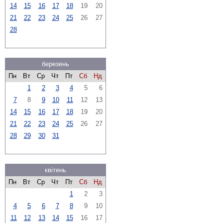
14
15
16
17
18
19
20
21
22
23
24
25
26
27
28
березень
Пн
Вт
Ср
Чт
Пт
Сб
Нд
1
2
3
4
5
6
7
8
9
10
11
12
13
14
15
16
17
18
19
20
21
22
23
24
25
26
27
28
29
30
31
квітень
Пн
Вт
Ср
Чт
Пт
Сб
Нд
1
2
3
4
5
6
7
8
9
10
11
12
13
14
15
16
17