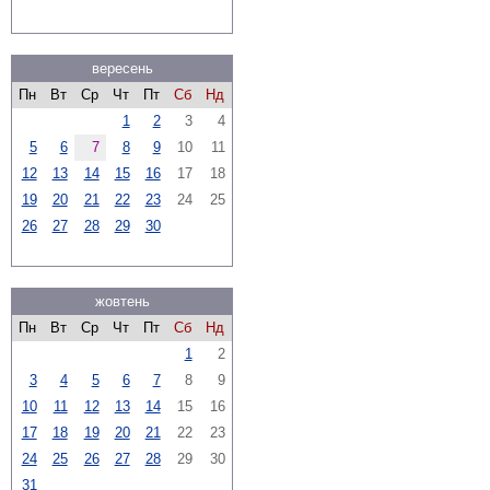
вересень
Пн
Вт
Ср
Чт
Пт
Сб
Нд
1
2
3
4
5
6
7
8
9
10
11
12
13
14
15
16
17
18
19
20
21
22
23
24
25
26
27
28
29
30
жовтень
Пн
Вт
Ср
Чт
Пт
Сб
Нд
1
2
3
4
5
6
7
8
9
10
11
12
13
14
15
16
17
18
19
20
21
22
23
24
25
26
27
28
29
30
31