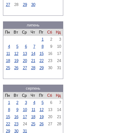
27
28
29
30
липень
Пн
Вт
Ср
Чт
Пт
Сб
Нд
1
2
3
4
5
6
7
8
9
10
11
12
13
14
15
16
17
18
19
20
21
22
23
24
25
26
27
28
29
30
31
серпень
Пн
Вт
Ср
Чт
Пт
Сб
Нд
1
2
3
4
5
6
7
8
9
10
11
12
13
14
15
16
17
18
19
20
21
22
23
24
25
26
27
28
29
30
31