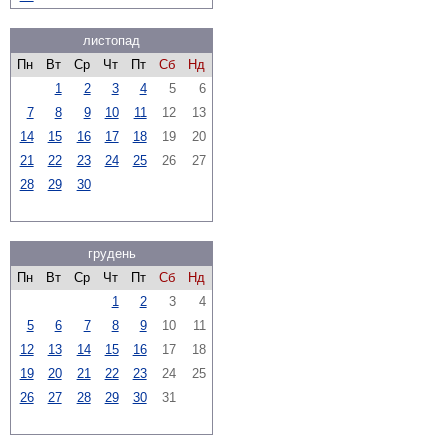
листопад
Пн
Вт
Ср
Чт
Пт
Сб
Нд
1
2
3
4
5
6
7
8
9
10
11
12
13
14
15
16
17
18
19
20
21
22
23
24
25
26
27
28
29
30
грудень
Пн
Вт
Ср
Чт
Пт
Сб
Нд
1
2
3
4
5
6
7
8
9
10
11
12
13
14
15
16
17
18
19
20
21
22
23
24
25
26
27
28
29
30
31