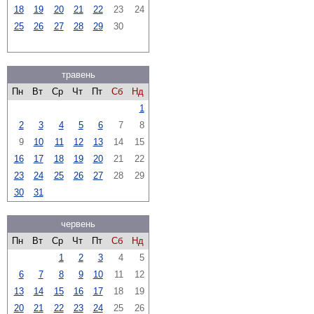
18
19
20
21
22
23
24
25
26
27
28
29
30
травень
Пн
Вт
Ср
Чт
Пт
Сб
Нд
1
2
3
4
5
6
7
8
9
10
11
12
13
14
15
16
17
18
19
20
21
22
23
24
25
26
27
28
29
30
31
червень
Пн
Вт
Ср
Чт
Пт
Сб
Нд
1
2
3
4
5
6
7
8
9
10
11
12
13
14
15
16
17
18
19
20
21
22
23
24
25
26