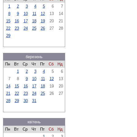
1
2
3
4
5
6
7
8
9
10
11
12
13
14
15
16
17
18
19
20
21
22
23
24
25
26
27
28
29
березень
Пн
Вт
Ср
Чт
Пт
Сб
Нд
1
2
3
4
5
6
7
8
9
10
11
12
13
14
15
16
17
18
19
20
21
22
23
24
25
26
27
28
29
30
31
квітень
Пн
Вт
Ср
Чт
Пт
Сб
Нд
1
2
3