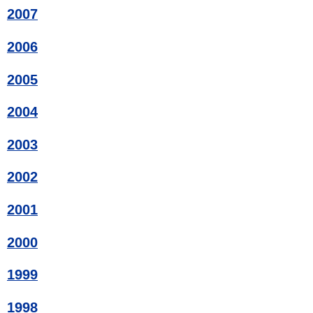
2007
2006
2005
2004
2003
2002
2001
2000
1999
1998