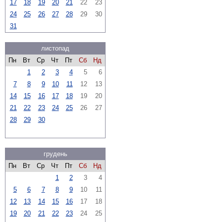
17
18
19
20
21
22
23
24
25
26
27
28
29
30
31
листопад
Пн
Вт
Ср
Чт
Пт
Сб
Нд
1
2
3
4
5
6
7
8
9
10
11
12
13
14
15
16
17
18
19
20
21
22
23
24
25
26
27
28
29
30
грудень
Пн
Вт
Ср
Чт
Пт
Сб
Нд
1
2
3
4
5
6
7
8
9
10
11
12
13
14
15
16
17
18
19
20
21
22
23
24
25