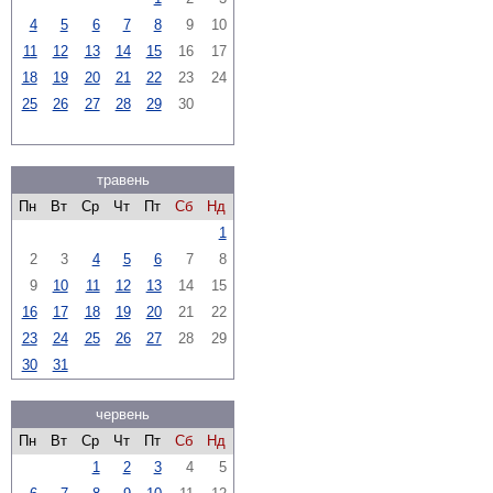
4
5
6
7
8
9
10
11
12
13
14
15
16
17
18
19
20
21
22
23
24
25
26
27
28
29
30
травень
Пн
Вт
Ср
Чт
Пт
Сб
Нд
1
2
3
4
5
6
7
8
9
10
11
12
13
14
15
16
17
18
19
20
21
22
23
24
25
26
27
28
29
30
31
червень
Пн
Вт
Ср
Чт
Пт
Сб
Нд
1
2
3
4
5