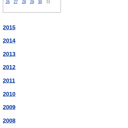
26
27
28
29
30
31
2015
2014
2013
2012
2011
2010
2009
2008