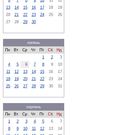
6
7
8
9
10
11
12
13
14
15
16
17
18
19
20
21
22
23
24
25
26
27
28
29
30
липень
Пн
Вт
Ср
Чт
Пт
Сб
Нд
1
2
3
4
5
6
7
8
9
10
11
12
13
14
15
16
17
18
19
20
21
22
23
24
25
26
27
28
29
30
31
серпень
Пн
Вт
Ср
Чт
Пт
Сб
Нд
1
2
3
4
5
6
7
8
9
10
11
12
13
14