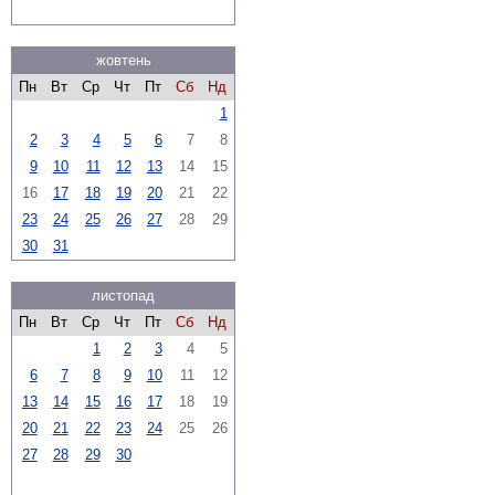
жовтень
Пн
Вт
Ср
Чт
Пт
Сб
Нд
1
2
3
4
5
6
7
8
9
10
11
12
13
14
15
16
17
18
19
20
21
22
23
24
25
26
27
28
29
30
31
листопад
Пн
Вт
Ср
Чт
Пт
Сб
Нд
1
2
3
4
5
6
7
8
9
10
11
12
13
14
15
16
17
18
19
20
21
22
23
24
25
26
27
28
29
30