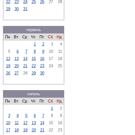
22
23
24
25
26
27
28
29
30
31
червень
Пн
Вт
Ср
Чт
Пт
Сб
Нд
1
2
3
4
5
6
7
8
9
10
11
12
13
14
15
16
17
18
19
20
21
22
23
24
25
26
27
28
29
30
липень
Пн
Вт
Ср
Чт
Пт
Сб
Нд
1
2
3
4
5
6
7
8
9
10
11
12
13
14
15
16
17
18
19
20
21
22
23