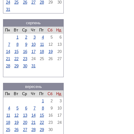
24
25
26
27
28
29
30
31
серпень
Пн
Вт
Ср
Чт
Пт
Сб
Нд
1
2
3
4
5
6
7
8
9
10
11
12
13
14
15
16
17
18
19
20
21
22
23
24
25
26
27
28
29
30
31
вересень
Пн
Вт
Ср
Чт
Пт
Сб
Нд
1
2
3
4
5
6
7
8
9
10
11
12
13
14
15
16
17
18
19
20
21
22
23
24
25
26
27
28
29
30