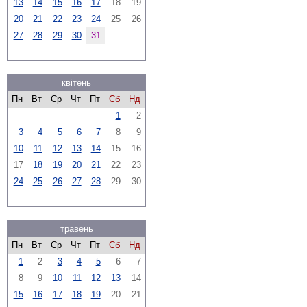
13
14
15
16
17
18
19
20
21
22
23
24
25
26
27
28
29
30
31
квітень
Пн
Вт
Ср
Чт
Пт
Сб
Нд
1
2
3
4
5
6
7
8
9
10
11
12
13
14
15
16
17
18
19
20
21
22
23
24
25
26
27
28
29
30
травень
Пн
Вт
Ср
Чт
Пт
Сб
Нд
1
2
3
4
5
6
7
8
9
10
11
12
13
14
15
16
17
18
19
20
21