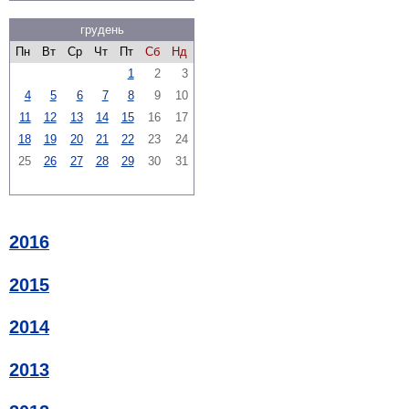
грудень
Пн
Вт
Ср
Чт
Пт
Сб
Нд
1
2
3
4
5
6
7
8
9
10
11
12
13
14
15
16
17
18
19
20
21
22
23
24
25
26
27
28
29
30
31
2016
2015
2014
2013