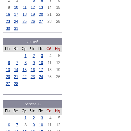
2
3
4
5
6
7
8
9
10
11
12
13
14
15
16
17
18
19
20
21
22
23
24
25
26
27
28
29
30
31
лютий
Пн
Вт
Ср
Чт
Пт
Сб
Нд
1
2
3
4
5
6
7
8
9
10
11
12
13
14
15
16
17
18
19
20
21
22
23
24
25
26
27
28
березень
Пн
Вт
Ср
Чт
Пт
Сб
Нд
1
2
3
4
5
6
7
8
9
10
11
12