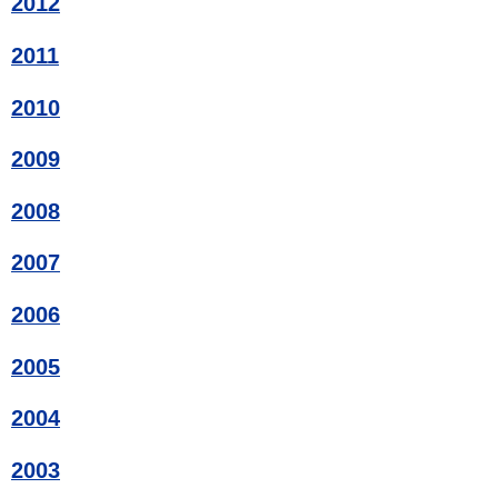
2012
2011
2010
2009
2008
2007
2006
2005
2004
2003