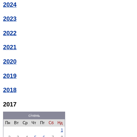
2024
2023
2022
2021
2020
2019
2018
2017
січень
Пн
Вт
Ср
Чт
Пт
Сб
Нд
1