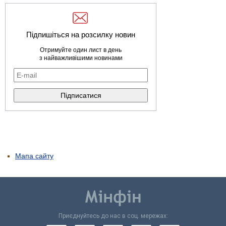
Підпишіться на розсилку новин
Отримуйте один лист в день
з найважливішими новинами
Мапа сайту
Приєднуйтесь до нас в соц. мережах: