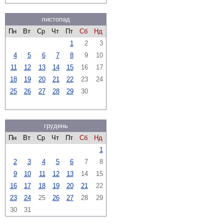
листопад
Пн
Вт
Ср
Чт
Пт
Сб
Нд
1
2
3
4
5
6
7
8
9
10
11
12
13
14
15
16
17
18
19
20
21
22
23
24
25
26
27
28
29
30
грудень
Пн
Вт
Ср
Чт
Пт
Сб
Нд
1
2
3
4
5
6
7
8
9
10
11
12
13
14
15
16
17
18
19
20
21
22
23
24
25
26
27
28
29
30
31