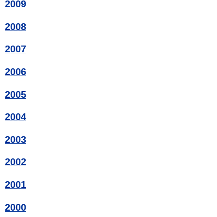
2009
2008
2007
2006
2005
2004
2003
2002
2001
2000