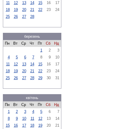
11
12
13
14
15
16
17
18
19
20
21
22
23
24
25
26
27
28
березень
Пн
Вт
Ср
Чт
Пт
Сб
Нд
1
2
3
4
5
6
7
8
9
10
11
12
13
14
15
16
17
18
19
20
21
22
23
24
25
26
27
28
29
30
31
квітень
Пн
Вт
Ср
Чт
Пт
Сб
Нд
1
2
3
4
5
6
7
8
9
10
11
12
13
14
15
16
17
18
19
20
21