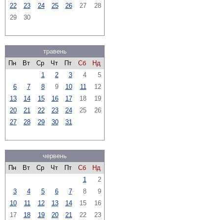
22
23
24
25
26
27
28
29
30
травень
Пн
Вт
Ср
Чт
Пт
Сб
Нд
1
2
3
4
5
6
7
8
9
10
11
12
13
14
15
16
17
18
19
20
21
22
23
24
25
26
27
28
29
30
31
червень
Пн
Вт
Ср
Чт
Пт
Сб
Нд
1
2
3
4
5
6
7
8
9
10
11
12
13
14
15
16
17
18
19
20
21
22
23