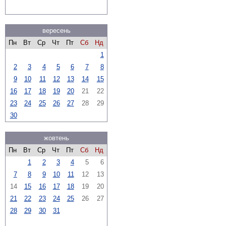
вересень
Пн
Вт
Ср
Чт
Пт
Сб
Нд
1
2
3
4
5
6
7
8
9
10
11
12
13
14
15
16
17
18
19
20
21
22
23
24
25
26
27
28
29
30
жовтень
Пн
Вт
Ср
Чт
Пт
Сб
Нд
1
2
3
4
5
6
7
8
9
10
11
12
13
14
15
16
17
18
19
20
21
22
23
24
25
26
27
28
29
30
31