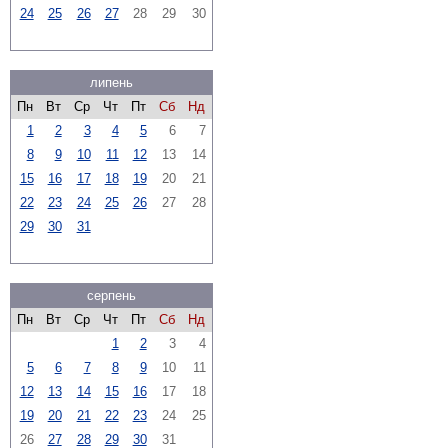
24
25
26
27
28
29
30
липень
Пн
Вт
Ср
Чт
Пт
Сб
Нд
1
2
3
4
5
6
7
8
9
10
11
12
13
14
15
16
17
18
19
20
21
22
23
24
25
26
27
28
29
30
31
серпень
Пн
Вт
Ср
Чт
Пт
Сб
Нд
1
2
3
4
5
6
7
8
9
10
11
12
13
14
15
16
17
18
19
20
21
22
23
24
25
26
27
28
29
30
31