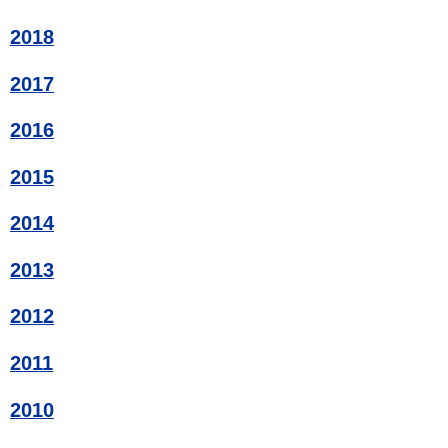
2018
2017
2016
2015
2014
2013
2012
2011
2010