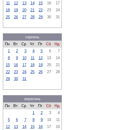
11
12
13
14
15
16
17
18
19
20
21
22
23
24
25
26
27
28
29
30
31
серпень
Пн
Вт
Ср
Чт
Пт
Сб
Нд
1
2
3
4
5
6
7
8
9
10
11
12
13
14
15
16
17
18
19
20
21
22
23
24
25
26
27
28
29
30
31
вересень
Пн
Вт
Ср
Чт
Пт
Сб
Нд
1
2
3
4
5
6
7
8
9
10
11
12
13
14
15
16
17
18