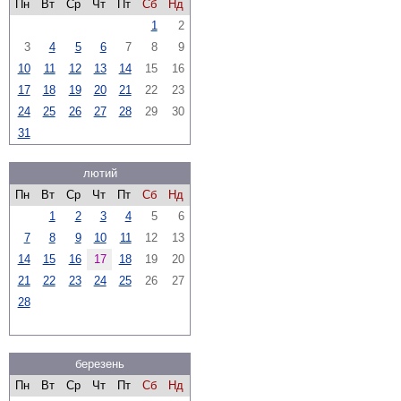
Пн
Вт
Ср
Чт
Пт
Сб
Нд
1
2
3
4
5
6
7
8
9
10
11
12
13
14
15
16
17
18
19
20
21
22
23
24
25
26
27
28
29
30
31
лютий
Пн
Вт
Ср
Чт
Пт
Сб
Нд
1
2
3
4
5
6
7
8
9
10
11
12
13
14
15
16
17
18
19
20
21
22
23
24
25
26
27
28
березень
Пн
Вт
Ср
Чт
Пт
Сб
Нд