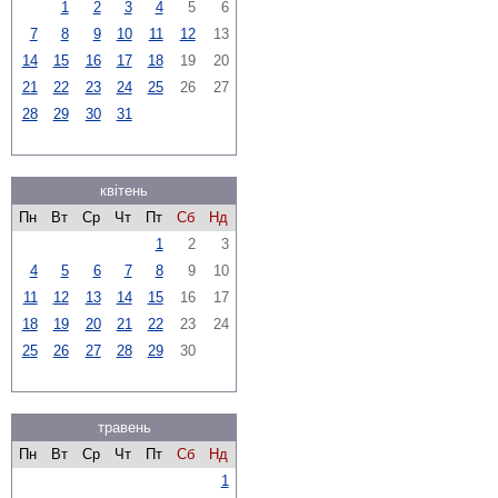
1
2
3
4
5
6
7
8
9
10
11
12
13
14
15
16
17
18
19
20
21
22
23
24
25
26
27
28
29
30
31
квітень
Пн
Вт
Ср
Чт
Пт
Сб
Нд
1
2
3
4
5
6
7
8
9
10
11
12
13
14
15
16
17
18
19
20
21
22
23
24
25
26
27
28
29
30
травень
Пн
Вт
Ср
Чт
Пт
Сб
Нд
1