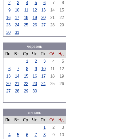
2
3
4
5
6
7
8
9
10
11
12
13
14
15
16
17
18
19
20
21
22
23
24
25
26
27
28
29
30
31
червень
Пн
Вт
Ср
Чт
Пт
Сб
Нд
1
2
3
4
5
6
7
8
9
10
11
12
13
14
15
16
17
18
19
20
21
22
23
24
25
26
27
28
29
30
липень
Пн
Вт
Ср
Чт
Пт
Сб
Нд
1
2
3
4
5
6
7
8
9
10