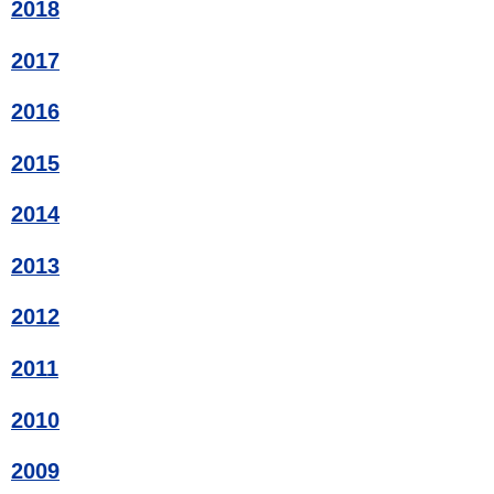
2018
2017
2016
2015
2014
2013
2012
2011
2010
2009