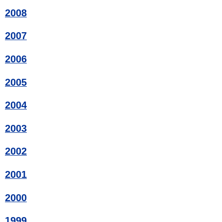
2008
2007
2006
2005
2004
2003
2002
2001
2000
1999