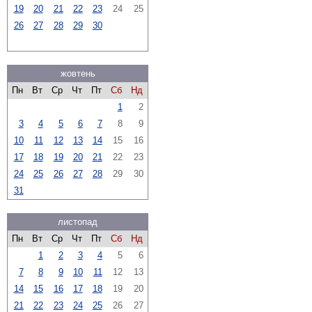
19
20
21
22
23
24
25
26
27
28
29
30
жовтень
Пн
Вт
Ср
Чт
Пт
Сб
Нд
1
2
3
4
5
6
7
8
9
10
11
12
13
14
15
16
17
18
19
20
21
22
23
24
25
26
27
28
29
30
31
листопад
Пн
Вт
Ср
Чт
Пт
Сб
Нд
1
2
3
4
5
6
7
8
9
10
11
12
13
14
15
16
17
18
19
20
21
22
23
24
25
26
27