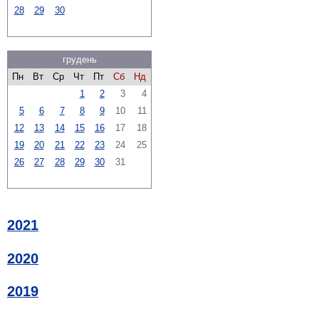
28
29
30
грудень
Пн
Вт
Ср
Чт
Пт
Сб
Нд
1
2
3
4
5
6
7
8
9
10
11
12
13
14
15
16
17
18
19
20
21
22
23
24
25
26
27
28
29
30
31
2021
2020
2019