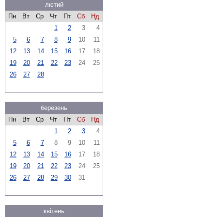
лютий
Пн
Вт
Ср
Чт
Пт
Сб
Нд
1
2
3
4
5
6
7
8
9
10
11
12
13
14
15
16
17
18
19
20
21
22
23
24
25
26
27
28
березень
Пн
Вт
Ср
Чт
Пт
Сб
Нд
1
2
3
4
5
6
7
8
9
10
11
12
13
14
15
16
17
18
19
20
21
22
23
24
25
26
27
28
29
30
31
квітень