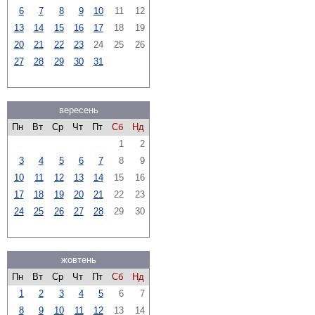
6
7
8
9
10
11
12
13
14
15
16
17
18
19
20
21
22
23
24
25
26
27
28
29
30
31
вересень
Пн
Вт
Ср
Чт
Пт
Сб
Нд
1
2
3
4
5
6
7
8
9
10
11
12
13
14
15
16
17
18
19
20
21
22
23
24
25
26
27
28
29
30
жовтень
Пн
Вт
Ср
Чт
Пт
Сб
Нд
1
2
3
4
5
6
7
8
9
10
11
12
13
14