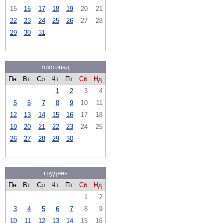
15
16
17
18
19
20
21
22
23
24
25
26
27
28
29
30
31
листопад
Пн
Вт
Ср
Чт
Пт
Сб
Нд
1
2
3
4
5
6
7
8
9
10
11
12
13
14
15
16
17
18
19
20
21
22
23
24
25
26
27
28
29
30
грудень
Пн
Вт
Ср
Чт
Пт
Сб
Нд
1
2
3
4
5
6
7
8
9
10
11
12
13
14
15
16