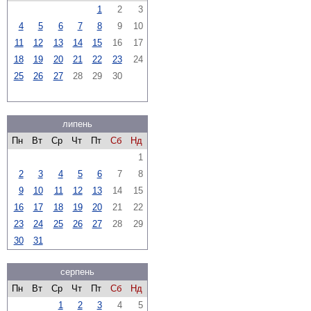
1
2
3
4
5
6
7
8
9
10
11
12
13
14
15
16
17
18
19
20
21
22
23
24
25
26
27
28
29
30
липень
Пн
Вт
Ср
Чт
Пт
Сб
Нд
1
2
3
4
5
6
7
8
9
10
11
12
13
14
15
16
17
18
19
20
21
22
23
24
25
26
27
28
29
30
31
серпень
Пн
Вт
Ср
Чт
Пт
Сб
Нд
1
2
3
4
5