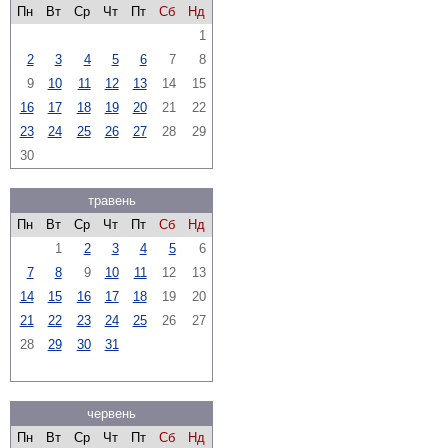
Пн
Вт
Ср
Чт
Пт
Сб
Нд
1
2
3
4
5
6
7
8
9
10
11
12
13
14
15
16
17
18
19
20
21
22
23
24
25
26
27
28
29
30
травень
Пн
Вт
Ср
Чт
Пт
Сб
Нд
1
2
3
4
5
6
7
8
9
10
11
12
13
14
15
16
17
18
19
20
21
22
23
24
25
26
27
28
29
30
31
червень
Пн
Вт
Ср
Чт
Пт
Сб
Нд