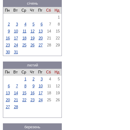
січень
Пн
Вт
Ср
Чт
Пт
Сб
Нд
1
2
3
4
5
6
7
8
9
10
11
12
13
14
15
16
17
18
19
20
21
22
23
24
25
26
27
28
29
30
31
лютий
Пн
Вт
Ср
Чт
Пт
Сб
Нд
1
2
3
4
5
6
7
8
9
10
11
12
13
14
15
16
17
18
19
20
21
22
23
24
25
26
27
28
березень