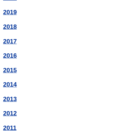
2019
2018
2017
2016
2015
2014
2013
2012
2011