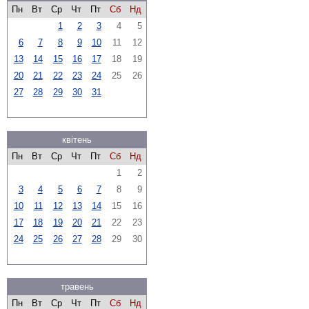
Пн
Вт
Ср
Чт
Пт
Сб
Нд
1
2
3
4
5
6
7
8
9
10
11
12
13
14
15
16
17
18
19
20
21
22
23
24
25
26
27
28
29
30
31
квітень
Пн
Вт
Ср
Чт
Пт
Сб
Нд
1
2
3
4
5
6
7
8
9
10
11
12
13
14
15
16
17
18
19
20
21
22
23
24
25
26
27
28
29
30
травень
Пн
Вт
Ср
Чт
Пт
Сб
Нд