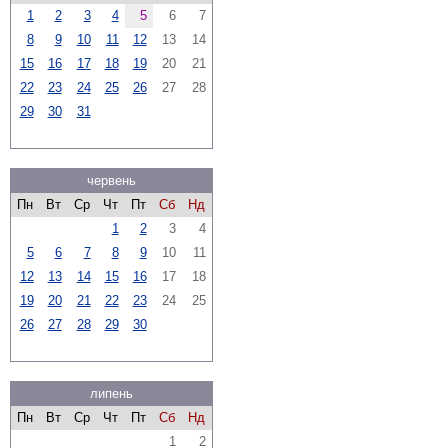
1
2
3
4
5
6
7
8
9
10
11
12
13
14
15
16
17
18
19
20
21
22
23
24
25
26
27
28
29
30
31
червень
Пн
Вт
Ср
Чт
Пт
Сб
Нд
1
2
3
4
5
6
7
8
9
10
11
12
13
14
15
16
17
18
19
20
21
22
23
24
25
26
27
28
29
30
липень
Пн
Вт
Ср
Чт
Пт
Сб
Нд
1
2