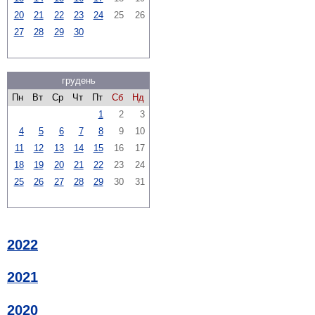
20
21
22
23
24
25
26
27
28
29
30
грудень
Пн
Вт
Ср
Чт
Пт
Сб
Нд
1
2
3
4
5
6
7
8
9
10
11
12
13
14
15
16
17
18
19
20
21
22
23
24
25
26
27
28
29
30
31
2022
2021
2020