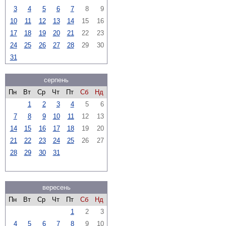
3
4
5
6
7
8
9
10
11
12
13
14
15
16
17
18
19
20
21
22
23
24
25
26
27
28
29
30
31
серпень
Пн
Вт
Ср
Чт
Пт
Сб
Нд
1
2
3
4
5
6
7
8
9
10
11
12
13
14
15
16
17
18
19
20
21
22
23
24
25
26
27
28
29
30
31
вересень
Пн
Вт
Ср
Чт
Пт
Сб
Нд
1
2
3
4
5
6
7
8
9
10