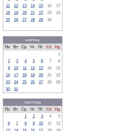
11
12
13
14
15
16
17
18
19
20
21
22
23
24
25
26
27
28
29
30
жовтень
Пн
Вт
Ср
Чт
Пт
Сб
Нд
1
2
3
4
5
6
7
8
9
10
11
12
13
14
15
16
17
18
19
20
21
22
23
24
25
26
27
28
29
30
31
листопад
Пн
Вт
Ср
Чт
Пт
Сб
Нд
1
2
3
4
5
6
7
8
9
10
11
12
13
14
15
16
17
18
19