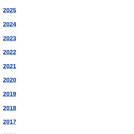
2025
2024
2023
2022
2021
2020
2019
2018
2017