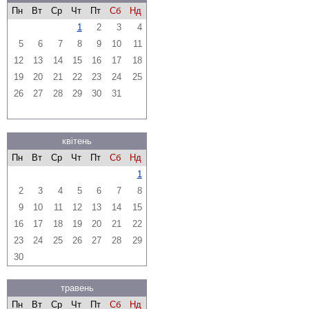
Пн
Вт
Ср
Чт
Пт
Сб
Нд
1
2
3
4
5
6
7
8
9
10
11
12
13
14
15
16
17
18
19
20
21
22
23
24
25
26
27
28
29
30
31
квітень
Пн
Вт
Ср
Чт
Пт
Сб
Нд
1
2
3
4
5
6
7
8
9
10
11
12
13
14
15
16
17
18
19
20
21
22
23
24
25
26
27
28
29
30
травень
Пн
Вт
Ср
Чт
Пт
Сб
Нд