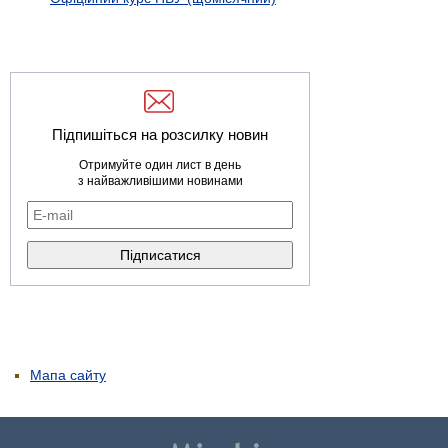
Підпишіться на розсилку новин
Отримуйте один лист в день
з найважливішими новинами
Мапа сайту