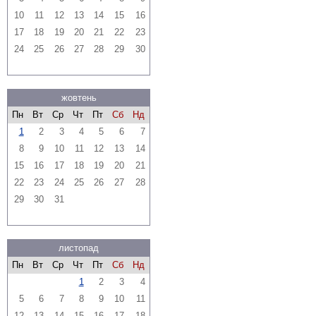
10
11
12
13
14
15
16
17
18
19
20
21
22
23
24
25
26
27
28
29
30
жовтень
Пн
Вт
Ср
Чт
Пт
Сб
Нд
1
2
3
4
5
6
7
8
9
10
11
12
13
14
15
16
17
18
19
20
21
22
23
24
25
26
27
28
29
30
31
листопад
Пн
Вт
Ср
Чт
Пт
Сб
Нд
1
2
3
4
5
6
7
8
9
10
11
12
13
14
15
16
17
18