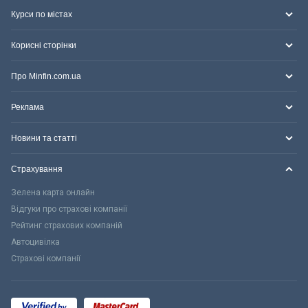
Курси по містах
Корисні сторінки
Про Minfin.com.ua
Реклама
Новини та статті
Страхування
Зелена карта онлайн
Відгуки про страхові компанії
Рейтинг страхових компаній
Автоцивілка
Страхові компанії