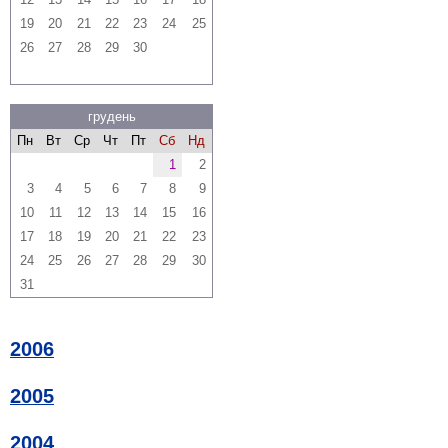
19
20
21
22
23
24
25
26
27
28
29
30
грудень
Пн
Вт
Ср
Чт
Пт
Сб
Нд
1
2
3
4
5
6
7
8
9
10
11
12
13
14
15
16
17
18
19
20
21
22
23
24
25
26
27
28
29
30
31
2006
2005
2004