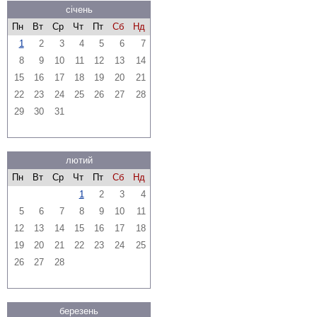
січень
Пн
Вт
Ср
Чт
Пт
Сб
Нд
1
2
3
4
5
6
7
8
9
10
11
12
13
14
15
16
17
18
19
20
21
22
23
24
25
26
27
28
29
30
31
лютий
Пн
Вт
Ср
Чт
Пт
Сб
Нд
1
2
3
4
5
6
7
8
9
10
11
12
13
14
15
16
17
18
19
20
21
22
23
24
25
26
27
28
березень