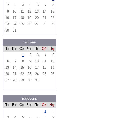
2
3
4
5
6
7
8
9
10
11
12
13
14
15
16
17
18
19
20
21
22
23
24
25
26
27
28
29
30
31
серпень
Пн
Вт
Ср
Чт
Пт
Сб
Нд
1
2
3
4
5
6
7
8
9
10
11
12
13
14
15
16
17
18
19
20
21
22
23
24
25
26
27
28
29
30
31
вересень
Пн
Вт
Ср
Чт
Пт
Сб
Нд
1
2
3
4
5
6
7
8
9