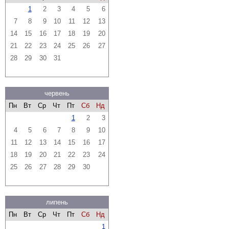
1
2
3
4
5
6
7
8
9
10
11
12
13
14
15
16
17
18
19
20
21
22
23
24
25
26
27
28
29
30
31
червень
Пн
Вт
Ср
Чт
Пт
Сб
Нд
1
2
3
4
5
6
7
8
9
10
11
12
13
14
15
16
17
18
19
20
21
22
23
24
25
26
27
28
29
30
липень
Пн
Вт
Ср
Чт
Пт
Сб
Нд
1