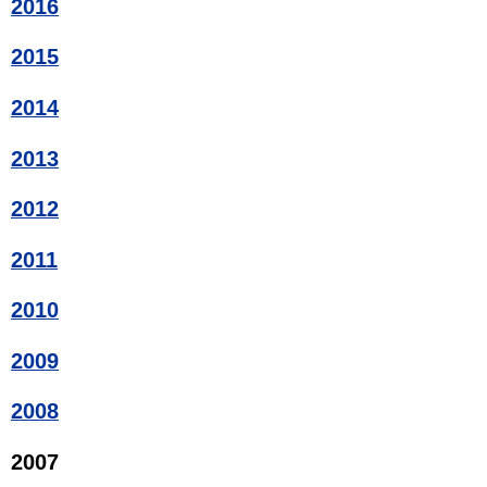
2016
2015
2014
2013
2012
2011
2010
2009
2008
2007