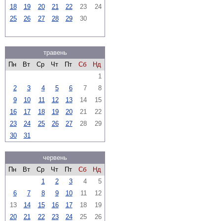
18
19
20
21
22
23
24
25
26
27
28
29
30
травень
Пн
Вт
Ср
Чт
Пт
Сб
Нд
1
2
3
4
5
6
7
8
9
10
11
12
13
14
15
16
17
18
19
20
21
22
23
24
25
26
27
28
29
30
31
червень
Пн
Вт
Ср
Чт
Пт
Сб
Нд
1
2
3
4
5
6
7
8
9
10
11
12
13
14
15
16
17
18
19
20
21
22
23
24
25
26