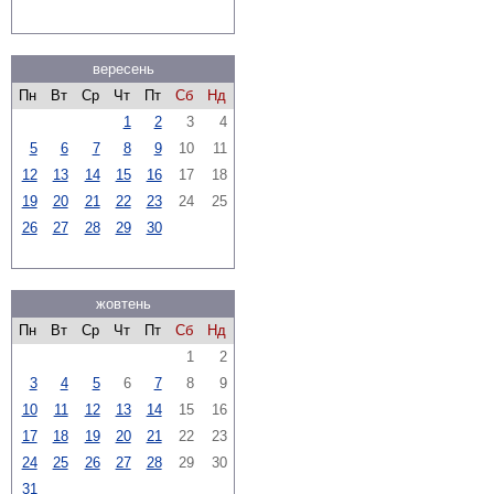
вересень
Пн
Вт
Ср
Чт
Пт
Сб
Нд
1
2
3
4
5
6
7
8
9
10
11
12
13
14
15
16
17
18
19
20
21
22
23
24
25
26
27
28
29
30
жовтень
Пн
Вт
Ср
Чт
Пт
Сб
Нд
1
2
3
4
5
6
7
8
9
10
11
12
13
14
15
16
17
18
19
20
21
22
23
24
25
26
27
28
29
30
31