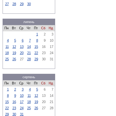
27
28
29
30
липень
Пн
Вт
Ср
Чт
Пт
Сб
Нд
1
2
3
4
5
6
7
8
9
10
11
12
13
14
15
16
17
18
19
20
21
22
23
24
25
26
27
28
29
30
31
серпень
Пн
Вт
Ср
Чт
Пт
Сб
Нд
1
2
3
4
5
6
7
8
9
10
11
12
13
14
15
16
17
18
19
20
21
22
23
24
25
26
27
28
29
30
31