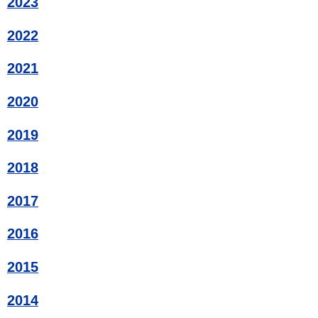
2023
2022
2021
2020
2019
2018
2017
2016
2015
2014