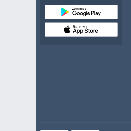
Доступно в
Доступно в