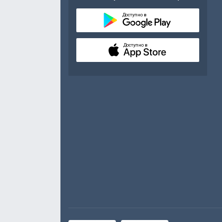
Доступно в
Доступно в