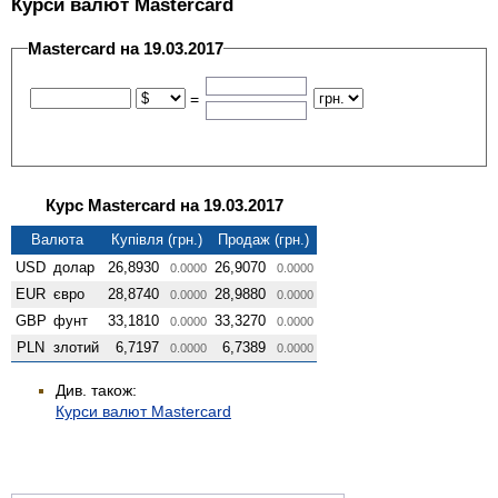
Курси валют Mastercard
Mastercard на 19.03.2017
=
Курс Mastercard на 19.03.2017
Валюта
Купівля (грн.)
Продаж (грн.)
USD
долар
26,8930
26,9070
0.0000
0.0000
EUR
євро
28,8740
28,9880
0.0000
0.0000
GBP
фунт
33,1810
33,3270
0.0000
0.0000
PLN
злотий
6,7197
6,7389
0.0000
0.0000
Див. також:
Курси валют Mastercard