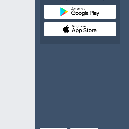
Доступно в
Доступно в