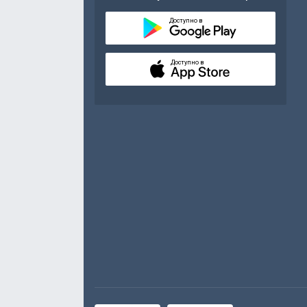
Доступно в
Доступно в