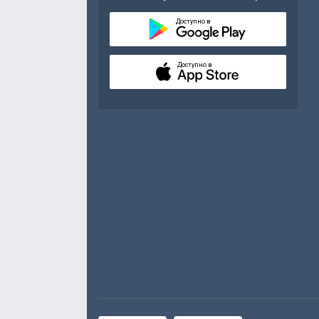
Доступно в
Доступно в