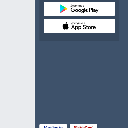
Доступно в
Доступно в