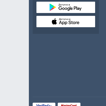
Доступно в
Доступно в