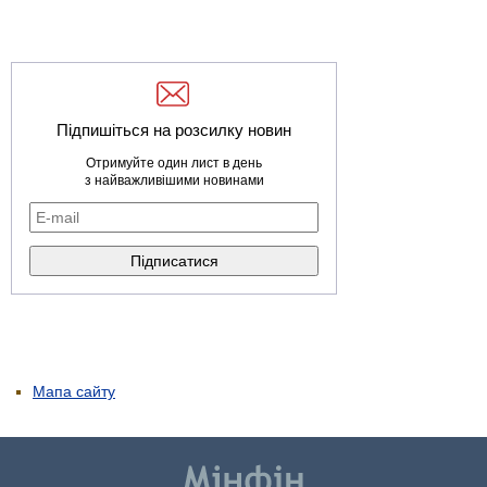
Підпишіться на розсилку новин
Отримуйте один лист в день
з найважливішими новинами
Мапа сайту