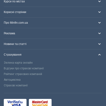
Курси по містах
Корисні сторінки
Про Minfin.com.ua
Реклама
Новини та статті
Страхування
Зелена карта онлайн
Відгуки про страхові компанії
Рейтинг страхових компаній
Автоцивілка
Страхові компанії