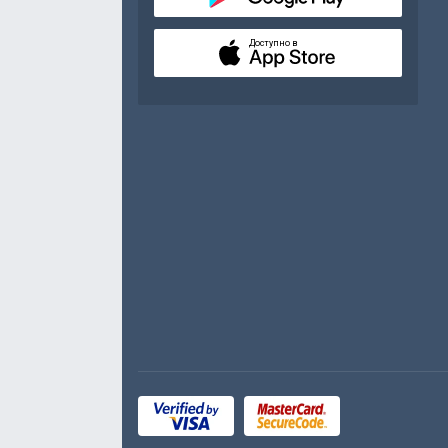
Доступно в