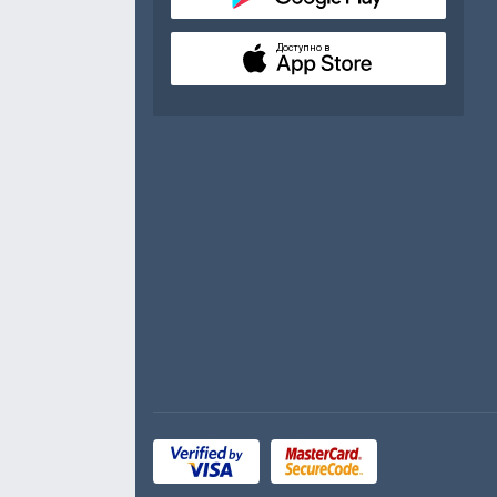
Доступно в