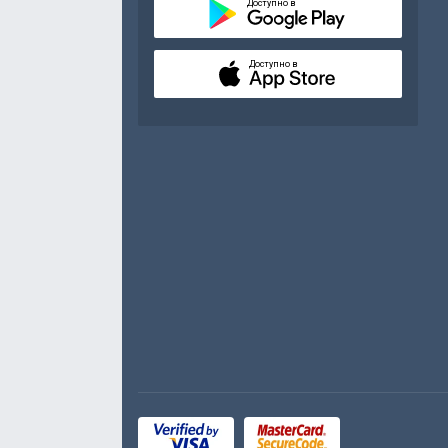
Доступно в
Доступно в