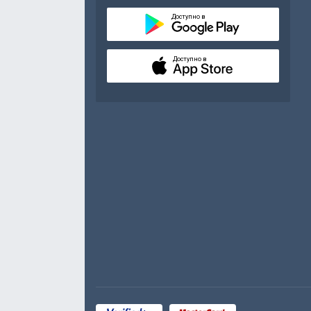
Доступно в
Доступно в