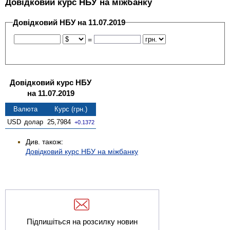
Довідковий курс НБУ на міжбанку
Довідковий НБУ на 11.07.2019
=
Довідковий курс НБУ
на 11.07.2019
Валюта
Курс (грн.)
USD
долар
25,7984
+0.1372
Див. також:
Довідковий курс НБУ на міжбанку
Підпишіться на розсилку новин