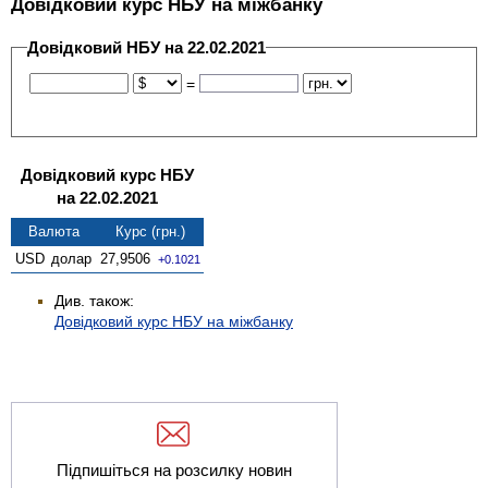
Довідковий курс НБУ на міжбанку
Довідковий НБУ на 22.02.2021
=
Довідковий курс НБУ
на 22.02.2021
Валюта
Курс (грн.)
USD
долар
27,9506
+0.1021
Див. також:
Довідковий курс НБУ на міжбанку
Підпишіться на розсилку новин