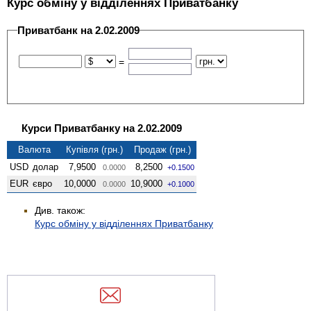
Курс обміну у відділеннях Приватбанку
Приватбанк на 2.02.2009
=
Курси Приватбанку на 2.02.2009
Валюта
Купівля (грн.)
Продаж (грн.)
USD
долар
7,9500
8,2500
0.0000
+0.1500
EUR
євро
10,0000
10,9000
0.0000
+0.1000
Див. також:
Курс обміну у відділеннях Приватбанку