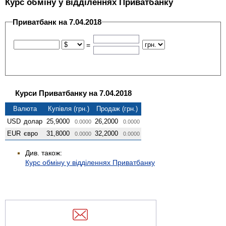
Курс обміну у відділеннях Приватбанку
Приватбанк на 7.04.2018
=
Курси Приватбанку на 7.04.2018
Валюта
Купівля (грн.)
Продаж (грн.)
USD
долар
25,9000
26,2000
0.0000
0.0000
EUR
євро
31,8000
32,2000
0.0000
0.0000
Див. також:
Курс обміну у відділеннях Приватбанку