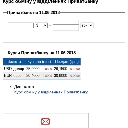
Курс обміну у відділеннях Приватбанку
Приватбанк на 11.06.2018
=
Курси Приватбанку на 11.06.2018
Валюта
Купівля (грн.)
Продаж (грн.)
USD
долар
25,9000
26,1500
-0.0500
-0.1000
EUR
євро
30,4000
30,9000
0.0000
0.0000
Див. також:
Курс обміну у відділеннях Приватбанку