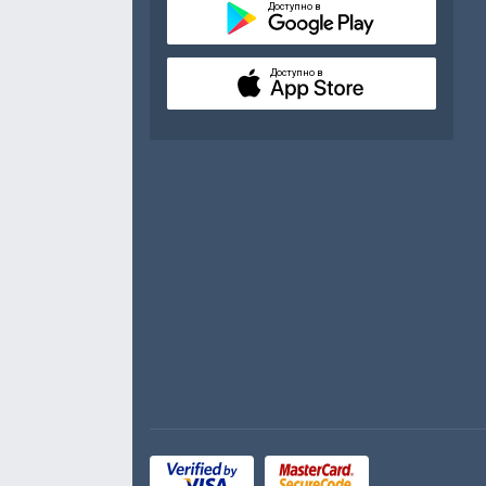
Доступно в
Доступно в