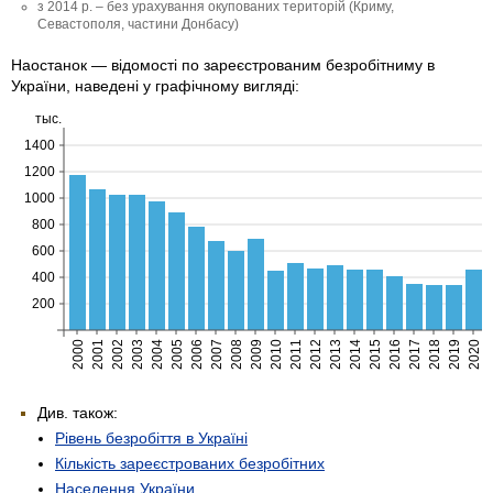
з 2014 р. – без урахування окупованих територій (Криму,
Севастополя, частини Донбасу)
Наостанок — відомості по зареєстрованим безробітниму в
України, наведені у графічному вигляді:
Див. також:
Рівень безробіття в Україні
Кількість зареєстрованих безробітних
Населення України