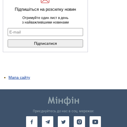
Підпишіться на розсилку новин
Отримуйте один лист в день
з найважливішими новинами
Мапа сайту
Приєднуйтесь до нас в соц. мережах: