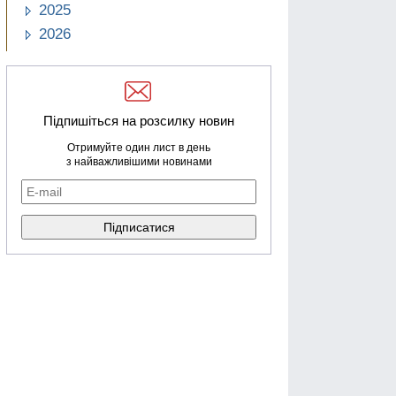
2025
2026
Підпишіться на розсилку новин
Отримуйте один лист в день
з найважливішими новинами