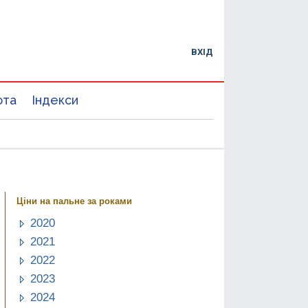
ВХІД
юта
Індекси
Ціни на пальне за роками
2020
2021
2022
2023
2024