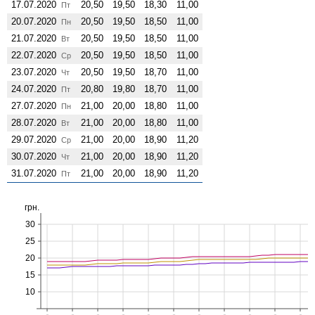
17.07.2020
20,50
19,50
18,30
11,00
Пт
20.07.2020
20,50
19,50
18,50
11,00
Пн
21.07.2020
20,50
19,50
18,50
11,00
Вт
22.07.2020
20,50
19,50
18,50
11,00
Ср
23.07.2020
20,50
19,50
18,70
11,00
Чт
24.07.2020
20,80
19,80
18,70
11,00
Пт
27.07.2020
21,00
20,00
18,80
11,00
Пн
28.07.2020
21,00
20,00
18,80
11,00
Вт
29.07.2020
21,00
20,00
18,90
11,20
Ср
30.07.2020
21,00
20,00
18,90
11,20
Чт
31.07.2020
21,00
20,00
18,90
11,20
Пт