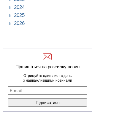
2024
2025
2026
Підпишіться на розсилку новин
Отримуйте один лист в день
з найважливішими новинами