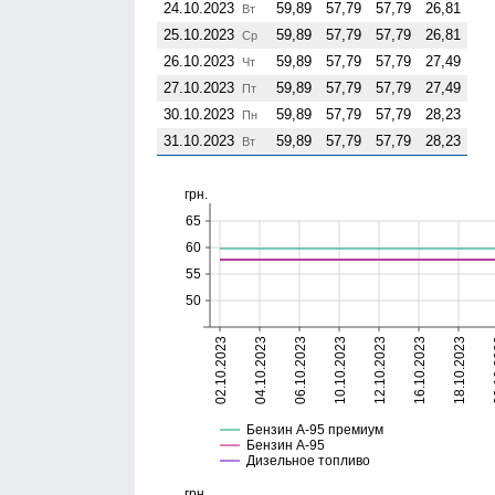
24.10.2023
59,89
57,79
57,79
26,81
Вт
25.10.2023
59,89
57,79
57,79
26,81
Ср
26.10.2023
59,89
57,79
57,79
27,49
Чт
27.10.2023
59,89
57,79
57,79
27,49
Пт
30.10.2023
59,89
57,79
57,79
28,23
Пн
31.10.2023
59,89
57,79
57,79
28,23
Вт