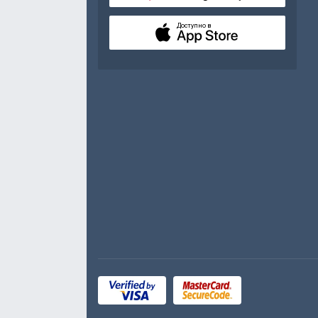
Доступно в