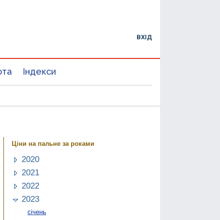
ВХІД
юта
Індекси
Ціни на пальне за роками
2020
2021
2022
2023
січень