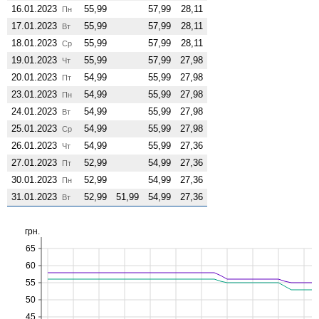
16.01.2023
55,99
57,99
28,11
Пн
17.01.2023
55,99
57,99
28,11
Вт
18.01.2023
55,99
57,99
28,11
Ср
19.01.2023
55,99
57,99
27,98
Чт
20.01.2023
54,99
55,99
27,98
Пт
23.01.2023
54,99
55,99
27,98
Пн
24.01.2023
54,99
55,99
27,98
Вт
25.01.2023
54,99
55,99
27,98
Ср
26.01.2023
54,99
55,99
27,36
Чт
27.01.2023
52,99
54,99
27,36
Пт
30.01.2023
52,99
54,99
27,36
Пн
31.01.2023
52,99
51,99
54,99
27,36
Вт