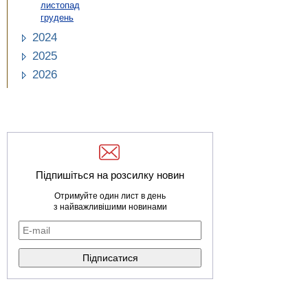
листопад
грудень
2024
2025
2026
Підпишіться на розсилку новин
Отримуйте один лист в день
з найважливішими новинами