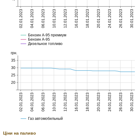
Ціни на паливо