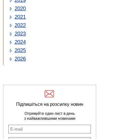
2019
2020
2021
2022
2023
2024
2025
2026
Підпишіться на розсилку новин
Отримуйте один лист в день
з найважливішими новинами