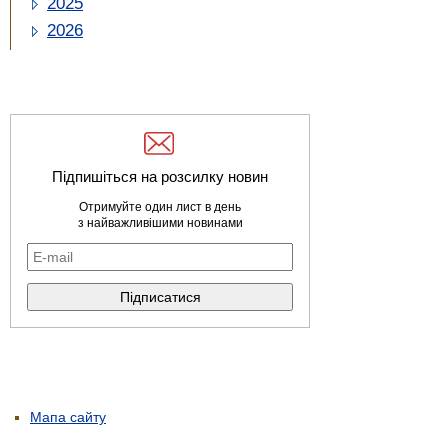
2025
2026
Підпишіться на розсилку новин
Отримуйте один лист в день
з найважливішими новинами
Мапа сайту