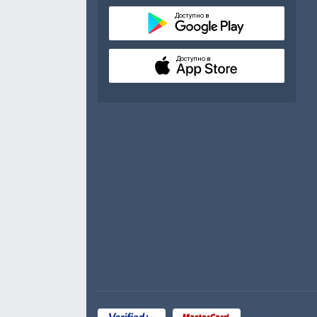
Доступно в
Доступно в