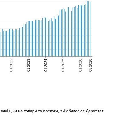
ячні ціни на товари та послуги, які обчислює Держстат.