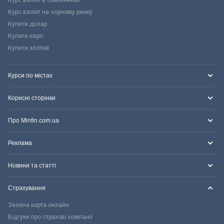
Курс валют на чорному ринку
Купити долар
Купити євро
Купити злотий
Курси по містах
Корисні сторінки
Про Minfin.com.ua
Реклама
Новини та статті
Страхування
Зелена карта онлайн
Відгуки про страхові компанії