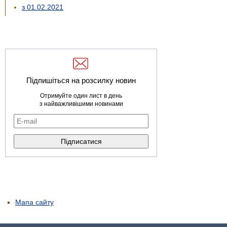
з 01.02.2021
Підпишіться на розсилку новин
Отримуйте один лист в день
з найважливішими новинами
Мапа сайту