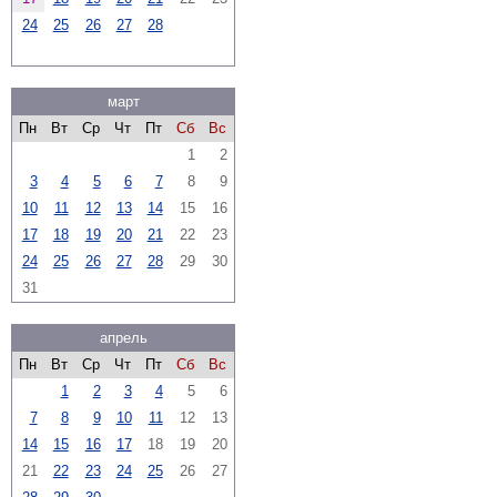
24
25
26
27
28
март
Пн
Вт
Ср
Чт
Пт
Сб
Вс
1
2
3
4
5
6
7
8
9
10
11
12
13
14
15
16
17
18
19
20
21
22
23
24
25
26
27
28
29
30
31
апрель
Пн
Вт
Ср
Чт
Пт
Сб
Вс
1
2
3
4
5
6
7
8
9
10
11
12
13
14
15
16
17
18
19
20
21
22
23
24
25
26
27