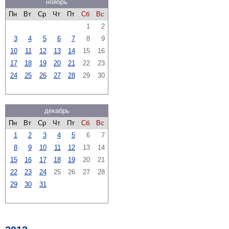
ноябрь
Пн
Вт
Ср
Чт
Пт
Сб
Вс
1
2
3
4
5
6
7
8
9
10
11
12
13
14
15
16
17
18
19
20
21
22
23
24
25
26
27
28
29
30
декабрь
Пн
Вт
Ср
Чт
Пт
Сб
Вс
1
2
3
4
5
6
7
8
9
10
11
12
13
14
15
16
17
18
19
20
21
22
23
24
25
26
27
28
29
30
31