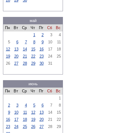
28
29
30
май
Пн
Вт
Ср
Чт
Пт
Сб
Вс
1
2
3
4
5
6
7
8
9
10
11
12
13
14
15
16
17
18
19
20
21
22
23
24
25
26
27
28
29
30
31
июнь
Пн
Вт
Ср
Чт
Пт
Сб
Вс
1
2
3
4
5
6
7
8
9
10
11
12
13
14
15
16
17
18
19
20
21
22
23
24
25
26
27
28
29