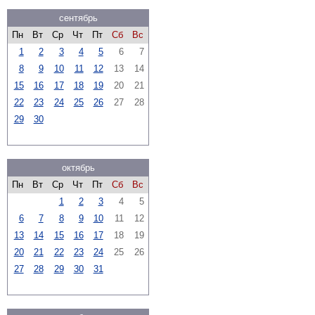
сентябрь
Пн
Вт
Ср
Чт
Пт
Сб
Вс
1
2
3
4
5
6
7
8
9
10
11
12
13
14
15
16
17
18
19
20
21
22
23
24
25
26
27
28
29
30
октябрь
Пн
Вт
Ср
Чт
Пт
Сб
Вс
1
2
3
4
5
6
7
8
9
10
11
12
13
14
15
16
17
18
19
20
21
22
23
24
25
26
27
28
29
30
31