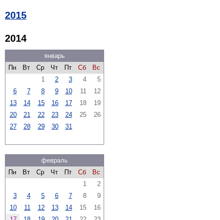
2015
2014
январь
Пн
Вт
Ср
Чт
Пт
Сб
Вс
1
2
3
4
5
6
7
8
9
10
11
12
13
14
15
16
17
18
19
20
21
22
23
24
25
26
27
28
29
30
31
февраль
Пн
Вт
Ср
Чт
Пт
Сб
Вс
1
2
3
4
5
6
7
8
9
10
11
12
13
14
15
16
17
18
19
20
21
22
23