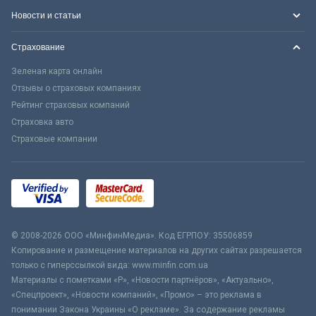
Новости и статьи
Страхование
Зеленая карта онлайн
Отзывы о страховых компаниях
Рейтинг страховых компаний
Страховка авто
Страховые компании
© 2008-2026 ООО «МинфинМедиа». Код ЕГРПОУ: 35506859
Копирование и размещение материалов на других сайтах разрешается
только с гиперссылкой вида: www.minfin.com.ua
Материалы с пометками «Р», «Новости партнёров», «Актуально»,
«Спецпроект», «Новости компаний», «Промо» – это реклама в
понимании Закона Украины «О рекламе». За содержание рекламы