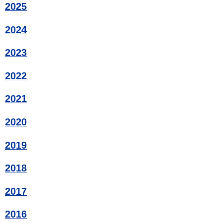
2025
2024
2023
2022
2021
2020
2019
2018
2017
2016