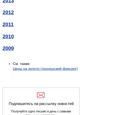
2013
2012
2011
2010
2009
См. также:
Цены на золото (лондонский фиксинг)
Подпишитесь на рассылку новостей
Получайте одно письмо в день с самыми