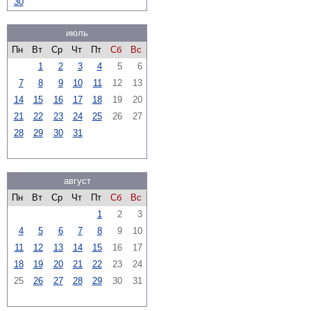
30
июль
Пн
Вт
Ср
Чт
Пт
Сб
Вс
1
2
3
4
5
6
7
8
9
10
11
12
13
14
15
16
17
18
19
20
21
22
23
24
25
26
27
28
29
30
31
август
Пн
Вт
Ср
Чт
Пт
Сб
Вс
1
2
3
4
5
6
7
8
9
10
11
12
13
14
15
16
17
18
19
20
21
22
23
24
25
26
27
28
29
30
31