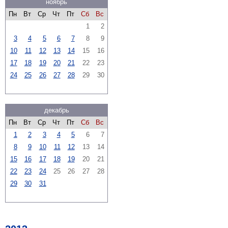
ноябрь
Пн
Вт
Ср
Чт
Пт
Сб
Вс
1
2
3
4
5
6
7
8
9
10
11
12
13
14
15
16
17
18
19
20
21
22
23
24
25
26
27
28
29
30
декабрь
Пн
Вт
Ср
Чт
Пт
Сб
Вс
1
2
3
4
5
6
7
8
9
10
11
12
13
14
15
16
17
18
19
20
21
22
23
24
25
26
27
28
29
30
31