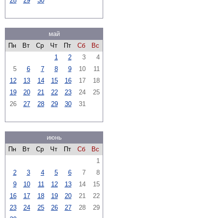
28
29
30
май
Пн
Вт
Ср
Чт
Пт
Сб
Вс
1
2
3
4
5
6
7
8
9
10
11
12
13
14
15
16
17
18
19
20
21
22
23
24
25
26
27
28
29
30
31
июнь
Пн
Вт
Ср
Чт
Пт
Сб
Вс
1
2
3
4
5
6
7
8
9
10
11
12
13
14
15
16
17
18
19
20
21
22
23
24
25
26
27
28
29