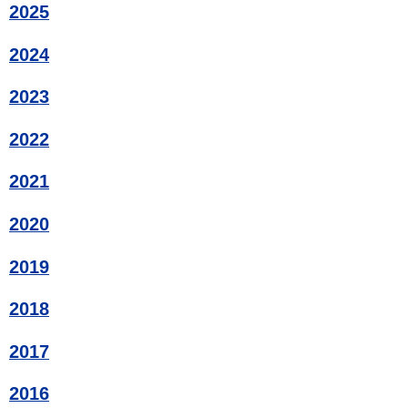
2025
2024
2023
2022
2021
2020
2019
2018
2017
2016