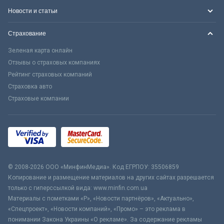
Новости и статьи
Страхование
Зеленая карта онлайн
Отзывы о страховых компаниях
Рейтинг страховых компаний
Страховка авто
Страховые компании
© 2008-2026 ООО «МинфинМедиа». Код ЕГРПОУ: 35506859
Копирование и размещение материалов на других сайтах разрешается
только с гиперссылкой вида: www.minfin.com.ua
Материалы с пометками «Р», «Новости партнёров», «Актуально»,
«Спецпроект», «Новости компаний», «Промо» – это реклама в
понимании Закона Украины «О рекламе». За содержание рекламы