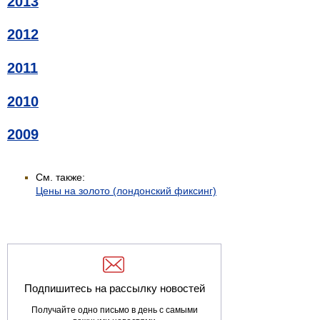
2013
2012
2011
2010
2009
См. также:
Цены на золото (лондонский фиксинг)
Подпишитесь на рассылку новостей
Получайте одно письмо в день с самыми