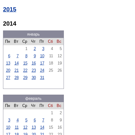
2015
2014
январь
Пн
Вт
Ср
Чт
Пт
Сб
Вс
1
2
3
4
5
6
7
8
9
10
11
12
13
14
15
16
17
18
19
20
21
22
23
24
25
26
27
28
29
30
31
февраль
Пн
Вт
Ср
Чт
Пт
Сб
Вс
1
2
3
4
5
6
7
8
9
10
11
12
13
14
15
16
17
18
19
20
21
22
23