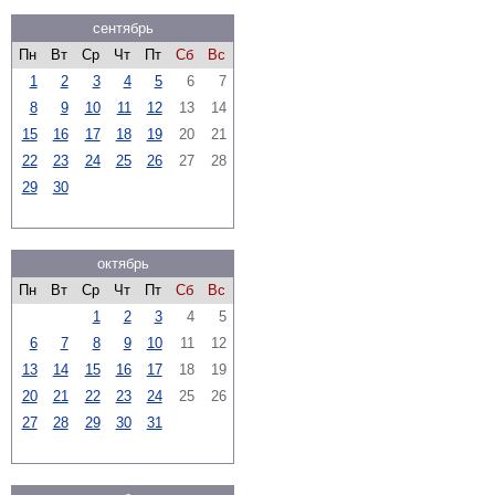
сентябрь
Пн
Вт
Ср
Чт
Пт
Сб
Вс
1
2
3
4
5
6
7
8
9
10
11
12
13
14
15
16
17
18
19
20
21
22
23
24
25
26
27
28
29
30
октябрь
Пн
Вт
Ср
Чт
Пт
Сб
Вс
1
2
3
4
5
6
7
8
9
10
11
12
13
14
15
16
17
18
19
20
21
22
23
24
25
26
27
28
29
30
31