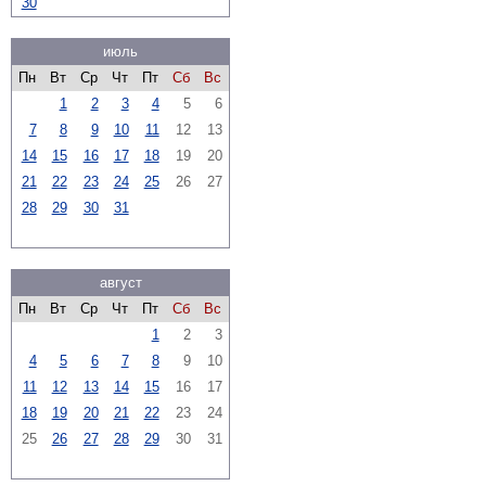
30
июль
Пн
Вт
Ср
Чт
Пт
Сб
Вс
1
2
3
4
5
6
7
8
9
10
11
12
13
14
15
16
17
18
19
20
21
22
23
24
25
26
27
28
29
30
31
август
Пн
Вт
Ср
Чт
Пт
Сб
Вс
1
2
3
4
5
6
7
8
9
10
11
12
13
14
15
16
17
18
19
20
21
22
23
24
25
26
27
28
29
30
31