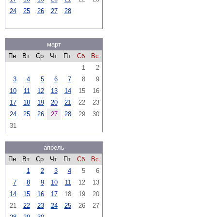
24
25
26
27
28
март
Пн
Вт
Ср
Чт
Пт
Сб
Вс
1
2
3
4
5
6
7
8
9
10
11
12
13
14
15
16
17
18
19
20
21
22
23
24
25
26
27
28
29
30
31
апрель
Пн
Вт
Ср
Чт
Пт
Сб
Вс
1
2
3
4
5
6
7
8
9
10
11
12
13
14
15
16
17
18
19
20
21
22
23
24
25
26
27