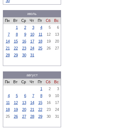
30
июль
Пн
Вт
Ср
Чт
Пт
Сб
Вс
1
2
3
4
5
6
7
8
9
10
11
12
13
14
15
16
17
18
19
20
21
22
23
24
25
26
27
28
29
30
31
август
Пн
Вт
Ср
Чт
Пт
Сб
Вс
1
2
3
4
5
6
7
8
9
10
11
12
13
14
15
16
17
18
19
20
21
22
23
24
25
26
27
28
29
30
31