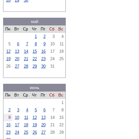
28
29
30
май
Пн
Вт
Ср
Чт
Пт
Сб
Вс
1
2
3
4
5
6
7
8
9
10
11
12
13
14
15
16
17
18
19
20
21
22
23
24
25
26
27
28
29
30
31
июнь
Пн
Вт
Ср
Чт
Пт
Сб
Вс
1
2
3
4
5
6
7
8
9
10
11
12
13
14
15
16
17
18
19
20
21
22
23
24
25
26
27
28
29