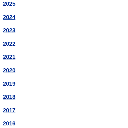
2025
2024
2023
2022
2021
2020
2019
2018
2017
2016