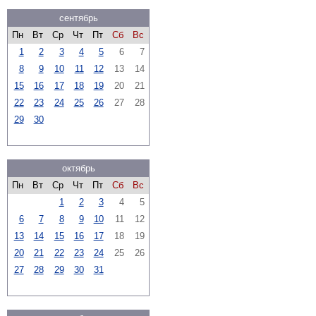
сентябрь
Пн
Вт
Ср
Чт
Пт
Сб
Вс
1
2
3
4
5
6
7
8
9
10
11
12
13
14
15
16
17
18
19
20
21
22
23
24
25
26
27
28
29
30
октябрь
Пн
Вт
Ср
Чт
Пт
Сб
Вс
1
2
3
4
5
6
7
8
9
10
11
12
13
14
15
16
17
18
19
20
21
22
23
24
25
26
27
28
29
30
31