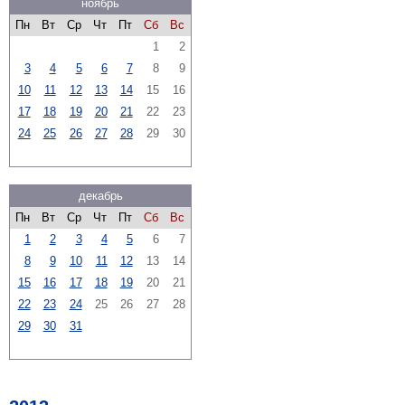
ноябрь
Пн
Вт
Ср
Чт
Пт
Сб
Вс
1
2
3
4
5
6
7
8
9
10
11
12
13
14
15
16
17
18
19
20
21
22
23
24
25
26
27
28
29
30
декабрь
Пн
Вт
Ср
Чт
Пт
Сб
Вс
1
2
3
4
5
6
7
8
9
10
11
12
13
14
15
16
17
18
19
20
21
22
23
24
25
26
27
28
29
30
31