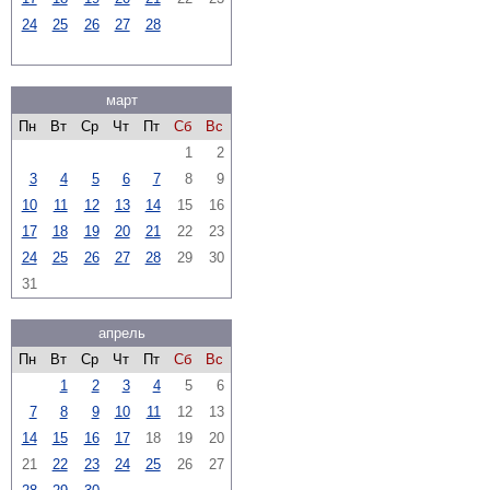
24
25
26
27
28
март
Пн
Вт
Ср
Чт
Пт
Сб
Вс
1
2
3
4
5
6
7
8
9
10
11
12
13
14
15
16
17
18
19
20
21
22
23
24
25
26
27
28
29
30
31
апрель
Пн
Вт
Ср
Чт
Пт
Сб
Вс
1
2
3
4
5
6
7
8
9
10
11
12
13
14
15
16
17
18
19
20
21
22
23
24
25
26
27