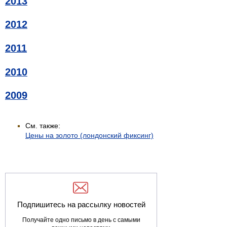
2013
2012
2011
2010
2009
См. также:
Цены на золото (лондонский фиксинг)
Подпишитесь на рассылку новостей
Получайте одно письмо в день с самыми