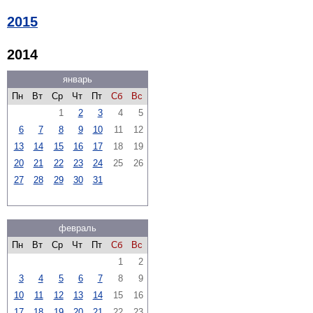
2015
2014
январь
Пн
Вт
Ср
Чт
Пт
Сб
Вс
1
2
3
4
5
6
7
8
9
10
11
12
13
14
15
16
17
18
19
20
21
22
23
24
25
26
27
28
29
30
31
февраль
Пн
Вт
Ср
Чт
Пт
Сб
Вс
1
2
3
4
5
6
7
8
9
10
11
12
13
14
15
16
17
18
19
20
21
22
23