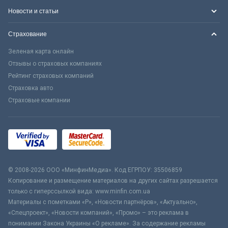
Новости и статьи
Страхование
Зеленая карта онлайн
Отзывы о страховых компаниях
Рейтинг страховых компаний
Страховка авто
Страховые компании
© 2008-2026 ООО «МинфинМедиа». Код ЕГРПОУ: 35506859
Копирование и размещение материалов на других сайтах разрешается
только с гиперссылкой вида: www.minfin.com.ua
Материалы с пометками «Р», «Новости партнёров», «Актуально»,
«Спецпроект», «Новости компаний», «Промо» – это реклама в
понимании Закона Украины «О рекламе». За содержание рекламы