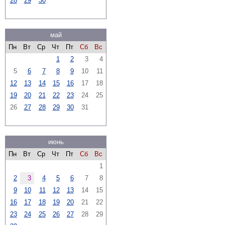
28
29
30
май
Пн
Вт
Ср
Чт
Пт
Сб
Вс
1
2
3
4
5
6
7
8
9
10
11
12
13
14
15
16
17
18
19
20
21
22
23
24
25
26
27
28
29
30
31
июнь
Пн
Вт
Ср
Чт
Пт
Сб
Вс
1
2
3
4
5
6
7
8
9
10
11
12
13
14
15
16
17
18
19
20
21
22
23
24
25
26
27
28
29