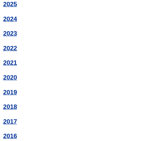
2025
2024
2023
2022
2021
2020
2019
2018
2017
2016