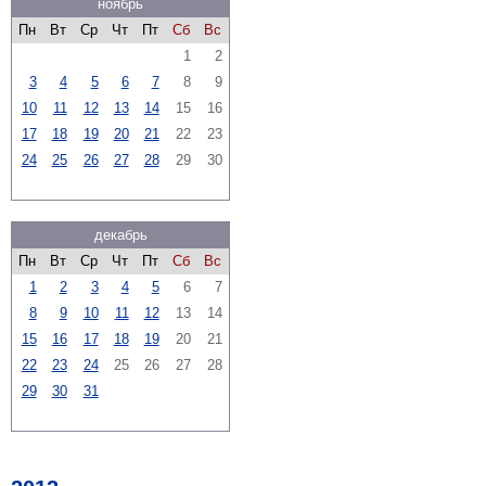
ноябрь
Пн
Вт
Ср
Чт
Пт
Сб
Вс
1
2
3
4
5
6
7
8
9
10
11
12
13
14
15
16
17
18
19
20
21
22
23
24
25
26
27
28
29
30
декабрь
Пн
Вт
Ср
Чт
Пт
Сб
Вс
1
2
3
4
5
6
7
8
9
10
11
12
13
14
15
16
17
18
19
20
21
22
23
24
25
26
27
28
29
30
31