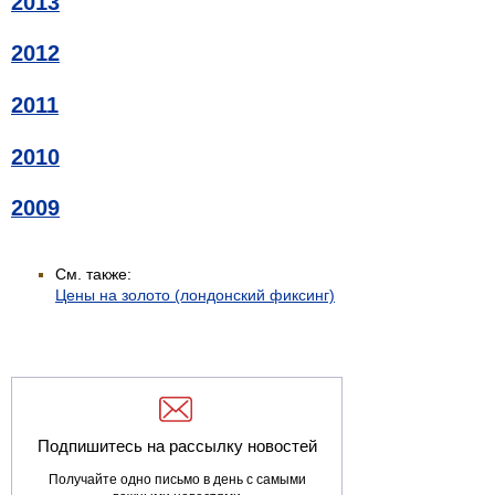
2013
2012
2011
2010
2009
См. также:
Цены на золото (лондонский фиксинг)
Подпишитесь на рассылку новостей
Получайте одно письмо в день с самыми