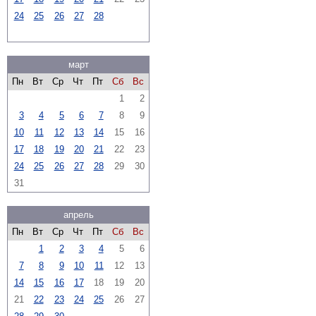
24
25
26
27
28
март
Пн
Вт
Ср
Чт
Пт
Сб
Вс
1
2
3
4
5
6
7
8
9
10
11
12
13
14
15
16
17
18
19
20
21
22
23
24
25
26
27
28
29
30
31
апрель
Пн
Вт
Ср
Чт
Пт
Сб
Вс
1
2
3
4
5
6
7
8
9
10
11
12
13
14
15
16
17
18
19
20
21
22
23
24
25
26
27