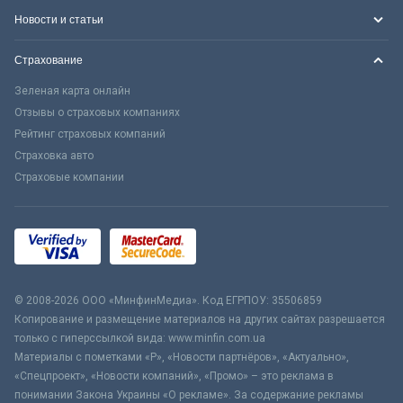
Новости и статьи
Страхование
Зеленая карта онлайн
Отзывы о страховых компаниях
Рейтинг страховых компаний
Страховка авто
Страховые компании
© 2008-2026 ООО «МинфинМедиа». Код ЕГРПОУ: 35506859
Копирование и размещение материалов на других сайтах разрешается
только с гиперссылкой вида: www.minfin.com.ua
Материалы с пометками «Р», «Новости партнёров», «Актуально»,
«Спецпроект», «Новости компаний», «Промо» – это реклама в
понимании Закона Украины «О рекламе». За содержание рекламы