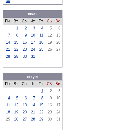
30
июль
Пн
Вт
Ср
Чт
Пт
Сб
Вс
1
2
3
4
5
6
7
8
9
10
11
12
13
14
15
16
17
18
19
20
21
22
23
24
25
26
27
28
29
30
31
август
Пн
Вт
Ср
Чт
Пт
Сб
Вс
1
2
3
4
5
6
7
8
9
10
11
12
13
14
15
16
17
18
19
20
21
22
23
24
25
26
27
28
29
30
31