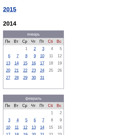
2015
2014
январь
Пн
Вт
Ср
Чт
Пт
Сб
Вс
1
2
3
4
5
6
7
8
9
10
11
12
13
14
15
16
17
18
19
20
21
22
23
24
25
26
27
28
29
30
31
февраль
Пн
Вт
Ср
Чт
Пт
Сб
Вс
1
2
3
4
5
6
7
8
9
10
11
12
13
14
15
16
17
18
19
20
21
22
23