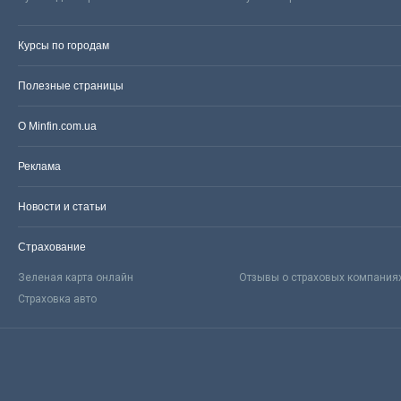
Курсы по городам
Полезные страницы
О Minfin.com.ua
Реклама
Новости и статьи
Страхование
Зеленая карта онлайн
Отзывы о страховых компания
Страховка авто