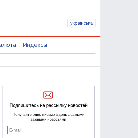
українська
алюта
Индексы
Подпишитесь на рассылку новостей
Получайте одно письмо в день с самыми
важными новостями