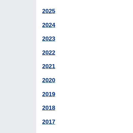
2025
2024
2023
2022
2021
2020
2019
2018
2017