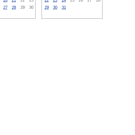
20
21
22
23
22
23
24
25
26
27
28
27
28
29
30
29
30
31