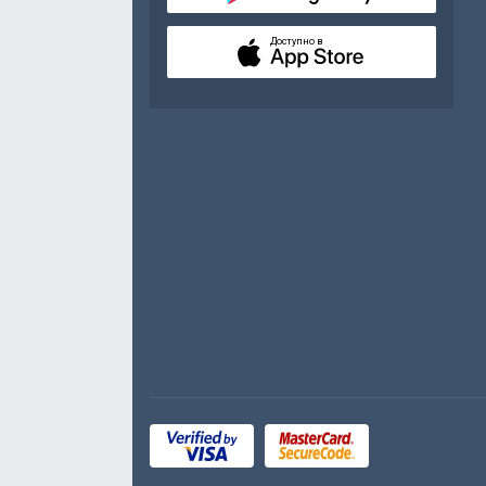
Доступно в