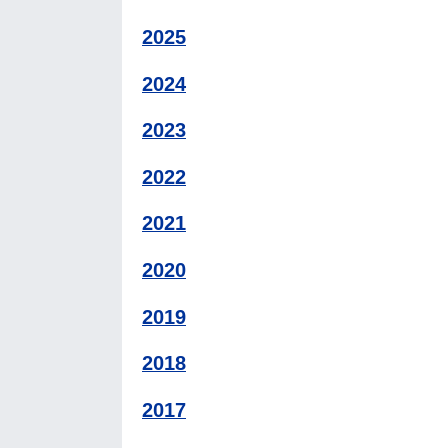
2025
2024
2023
2022
2021
2020
2019
2018
2017