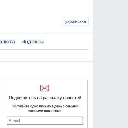
українська
алюта
Индексы
Подпишитесь на рассылку новостей
Получайте одно письмо в день с самыми
важными новостями