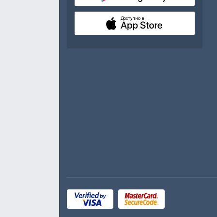
Доступно в