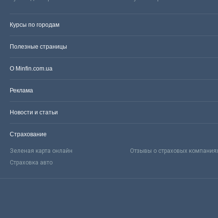
Курсы по городам
Полезные страницы
О Minfin.com.ua
Реклама
Новости и статьи
Страхование
Зеленая карта онлайн
Отзывы о страховых компания
Страховка авто