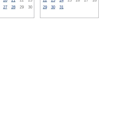
20
21
22
23
22
23
24
25
26
27
28
27
28
29
30
29
30
31