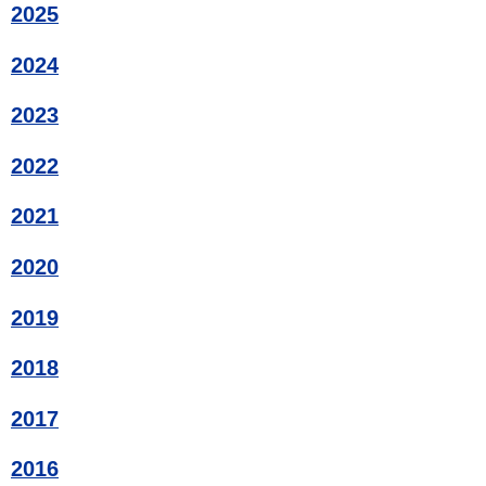
2025
2024
2023
2022
2021
2020
2019
2018
2017
2016