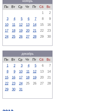
ноябрь
Пн
Вт
Ср
Чт
Пт
Сб
Вс
1
2
3
4
5
6
7
8
9
10
11
12
13
14
15
16
17
18
19
20
21
22
23
24
25
26
27
28
29
30
декабрь
Пн
Вт
Ср
Чт
Пт
Сб
Вс
1
2
3
4
5
6
7
8
9
10
11
12
13
14
15
16
17
18
19
20
21
22
23
24
25
26
27
28
29
30
31