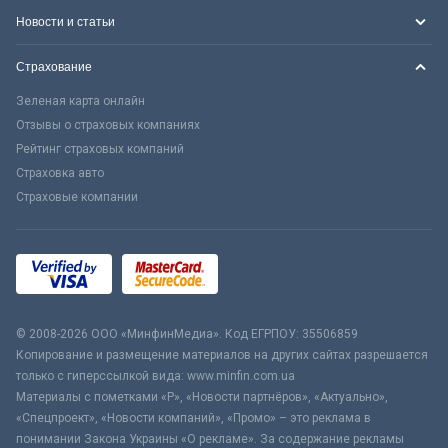
Новости и статьи
Страхование
Зеленая карта онлайн
Отзывы о страховых компаниях
Рейтинг страховых компаний
Страховка авто
Страховые компании
© 2008-2026 ООО «МинфинМедиа». Код ЕГРПОУ: 35506859
Копирование и размещение материалов на других сайтах разрешается
только с гиперссылкой вида: www.minfin.com.ua
Материалы с пометками «Р», «Новости партнёров», «Актуально»,
«Спецпроект», «Новости компаний», «Промо» – это реклама в
понимании Закона Украины «О рекламе». За содержание рекламы