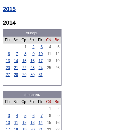
2015
2014
январь
Пн
Вт
Ср
Чт
Пт
Сб
Вс
1
2
3
4
5
6
7
8
9
10
11
12
13
14
15
16
17
18
19
20
21
22
23
24
25
26
27
28
29
30
31
февраль
Пн
Вт
Ср
Чт
Пт
Сб
Вс
1
2
3
4
5
6
7
8
9
10
11
12
13
14
15
16
17
18
19
20
21
22
23