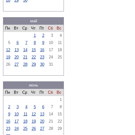
28
29
30
май
Пн
Вт
Ср
Чт
Пт
Сб
Вс
1
2
3
4
5
6
7
8
9
10
11
12
13
14
15
16
17
18
19
20
21
22
23
24
25
26
27
28
29
30
31
июнь
Пн
Вт
Ср
Чт
Пт
Сб
Вс
1
2
3
4
5
6
7
8
9
10
11
12
13
14
15
16
17
18
19
20
21
22
23
24
25
26
27
28
29