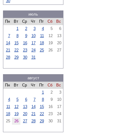
30
июль
Пн
Вт
Ср
Чт
Пт
Сб
Вс
1
2
3
4
5
6
7
8
9
10
11
12
13
14
15
16
17
18
19
20
21
22
23
24
25
26
27
28
29
30
31
август
Пн
Вт
Ср
Чт
Пт
Сб
Вс
1
2
3
4
5
6
7
8
9
10
11
12
13
14
15
16
17
18
19
20
21
22
23
24
25
26
27
28
29
30
31