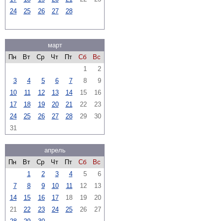
24
25
26
27
28
март
Пн
Вт
Ср
Чт
Пт
Сб
Вс
1
2
3
4
5
6
7
8
9
10
11
12
13
14
15
16
17
18
19
20
21
22
23
24
25
26
27
28
29
30
31
апрель
Пн
Вт
Ср
Чт
Пт
Сб
Вс
1
2
3
4
5
6
7
8
9
10
11
12
13
14
15
16
17
18
19
20
21
22
23
24
25
26
27