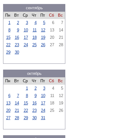
сентябрь
Пн
Вт
Ср
Чт
Пт
Сб
Вс
1
2
3
4
5
6
7
8
9
10
11
12
13
14
15
16
17
18
19
20
21
22
23
24
25
26
27
28
29
30
октябрь
Пн
Вт
Ср
Чт
Пт
Сб
Вс
1
2
3
4
5
6
7
8
9
10
11
12
13
14
15
16
17
18
19
20
21
22
23
24
25
26
27
28
29
30
31