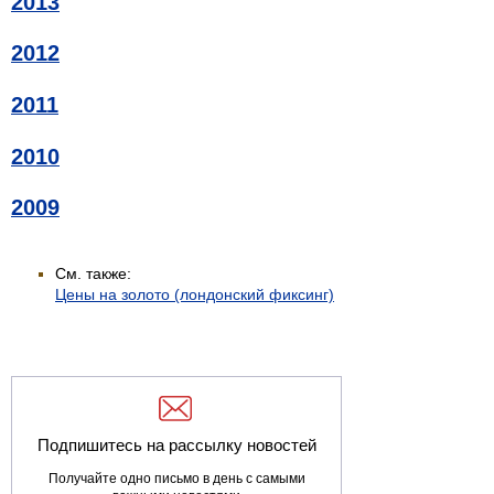
2013
2012
2011
2010
2009
См. также:
Цены на золото (лондонский фиксинг)
Подпишитесь на рассылку новостей
Получайте одно письмо в день с самыми