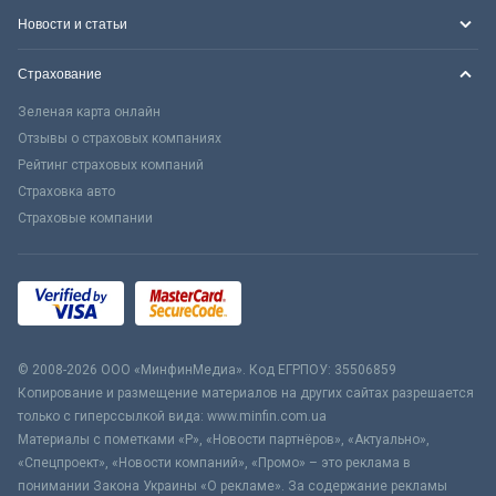
Новости и статьи
Страхование
Зеленая карта онлайн
Отзывы о страховых компаниях
Рейтинг страховых компаний
Страховка авто
Страховые компании
© 2008-2026 ООО «МинфинМедиа». Код ЕГРПОУ: 35506859
Копирование и размещение материалов на других сайтах разрешается
только с гиперссылкой вида: www.minfin.com.ua
Материалы с пометками «Р», «Новости партнёров», «Актуально»,
«Спецпроект», «Новости компаний», «Промо» – это реклама в
понимании Закона Украины «О рекламе». За содержание рекламы