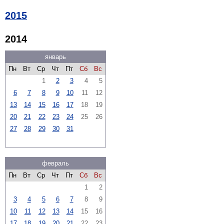
2015
2014
январь
Пн
Вт
Ср
Чт
Пт
Сб
Вс
1
2
3
4
5
6
7
8
9
10
11
12
13
14
15
16
17
18
19
20
21
22
23
24
25
26
27
28
29
30
31
февраль
Пн
Вт
Ср
Чт
Пт
Сб
Вс
1
2
3
4
5
6
7
8
9
10
11
12
13
14
15
16
17
18
19
20
21
22
23