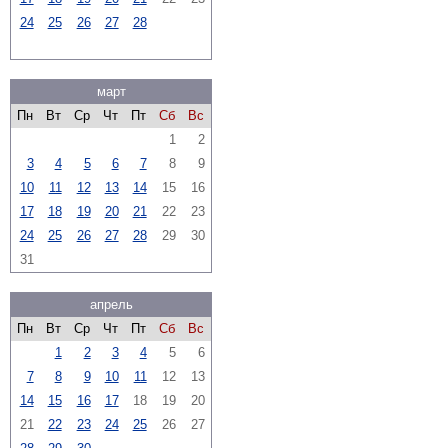
24
25
26
27
28
март
Пн
Вт
Ср
Чт
Пт
Сб
Вс
1
2
3
4
5
6
7
8
9
10
11
12
13
14
15
16
17
18
19
20
21
22
23
24
25
26
27
28
29
30
31
апрель
Пн
Вт
Ср
Чт
Пт
Сб
Вс
1
2
3
4
5
6
7
8
9
10
11
12
13
14
15
16
17
18
19
20
21
22
23
24
25
26
27