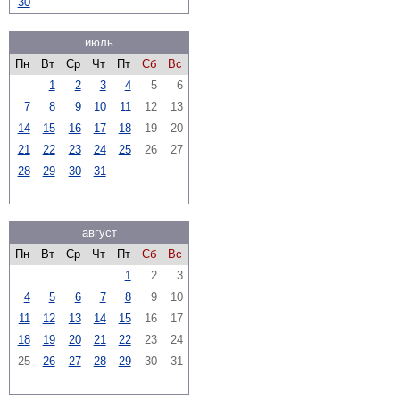
30
июль
Пн
Вт
Ср
Чт
Пт
Сб
Вс
1
2
3
4
5
6
7
8
9
10
11
12
13
14
15
16
17
18
19
20
21
22
23
24
25
26
27
28
29
30
31
август
Пн
Вт
Ср
Чт
Пт
Сб
Вс
1
2
3
4
5
6
7
8
9
10
11
12
13
14
15
16
17
18
19
20
21
22
23
24
25
26
27
28
29
30
31