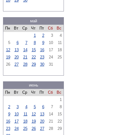
28
29
30
май
Пн
Вт
Ср
Чт
Пт
Сб
Вс
1
2
3
4
5
6
7
8
9
10
11
12
13
14
15
16
17
18
19
20
21
22
23
24
25
26
27
28
29
30
31
июнь
Пн
Вт
Ср
Чт
Пт
Сб
Вс
1
2
3
4
5
6
7
8
9
10
11
12
13
14
15
16
17
18
19
20
21
22
23
24
25
26
27
28
29