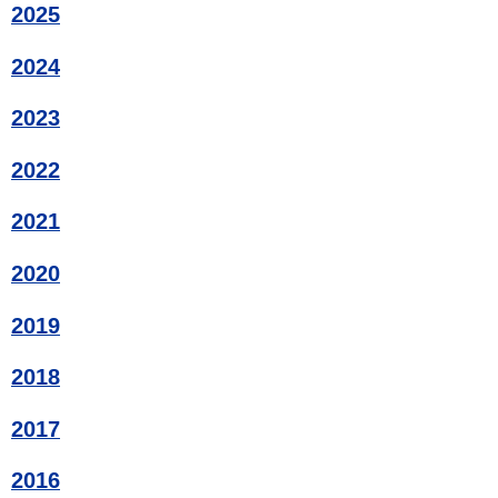
2025
2024
2023
2022
2021
2020
2019
2018
2017
2016