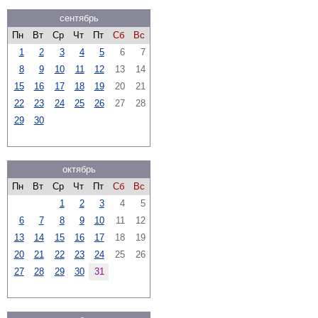
сентябрь
Пн
Вт
Ср
Чт
Пт
Сб
Вс
1
2
3
4
5
6
7
8
9
10
11
12
13
14
15
16
17
18
19
20
21
22
23
24
25
26
27
28
29
30
октябрь
Пн
Вт
Ср
Чт
Пт
Сб
Вс
1
2
3
4
5
6
7
8
9
10
11
12
13
14
15
16
17
18
19
20
21
22
23
24
25
26
27
28
29
30
31