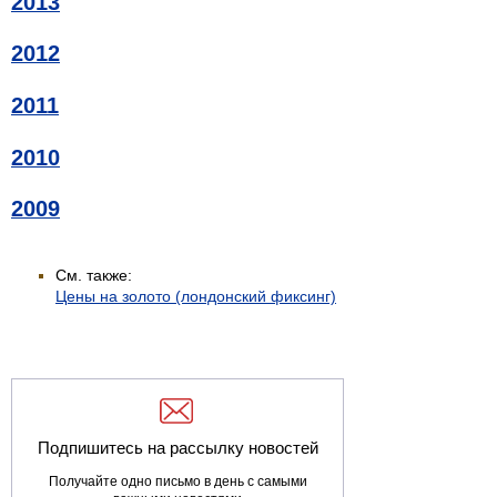
2013
2012
2011
2010
2009
См. также:
Цены на золото (лондонский фиксинг)
Подпишитесь на рассылку новостей
Получайте одно письмо в день с самыми