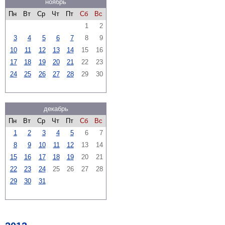
ноябрь
Пн
Вт
Ср
Чт
Пт
Сб
Вс
1
2
3
4
5
6
7
8
9
10
11
12
13
14
15
16
17
18
19
20
21
22
23
24
25
26
27
28
29
30
декабрь
Пн
Вт
Ср
Чт
Пт
Сб
Вс
1
2
3
4
5
6
7
8
9
10
11
12
13
14
15
16
17
18
19
20
21
22
23
24
25
26
27
28
29
30
31