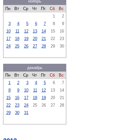
ноябрь
Пн
Вт
Ср
Чт
Пт
Сб
Вс
1
2
3
4
5
6
7
8
9
10
11
12
13
14
15
16
17
18
19
20
21
22
23
24
25
26
27
28
29
30
декабрь
Пн
Вт
Ср
Чт
Пт
Сб
Вс
1
2
3
4
5
6
7
8
9
10
11
12
13
14
15
16
17
18
19
20
21
22
23
24
25
26
27
28
29
30
31