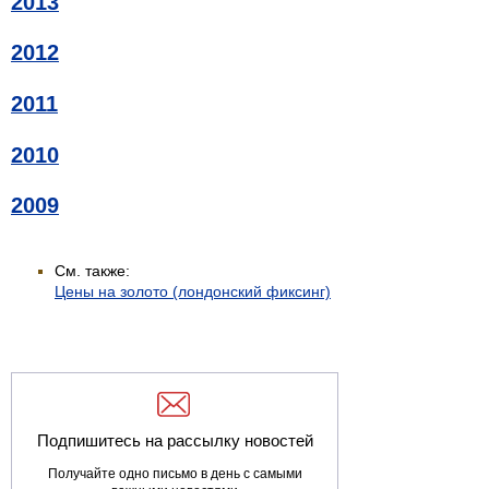
2013
2012
2011
2010
2009
См. также:
Цены на золото (лондонский фиксинг)
Подпишитесь на рассылку новостей
Получайте одно письмо в день с самыми