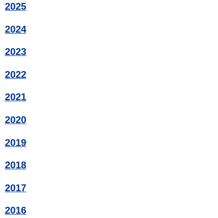
2025
2024
2023
2022
2021
2020
2019
2018
2017
2016