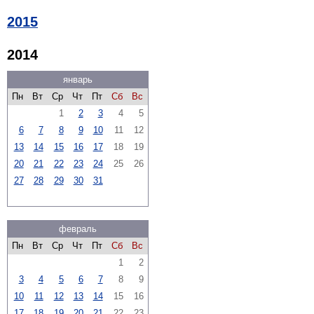
2015
2014
январь
Пн
Вт
Ср
Чт
Пт
Сб
Вс
1
2
3
4
5
6
7
8
9
10
11
12
13
14
15
16
17
18
19
20
21
22
23
24
25
26
27
28
29
30
31
февраль
Пн
Вт
Ср
Чт
Пт
Сб
Вс
1
2
3
4
5
6
7
8
9
10
11
12
13
14
15
16
17
18
19
20
21
22
23