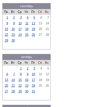
сентябрь
Пн
Вт
Ср
Чт
Пт
Сб
Вс
1
2
3
4
5
6
7
8
9
10
11
12
13
14
15
16
17
18
19
20
21
22
23
24
25
26
27
28
29
30
октябрь
Пн
Вт
Ср
Чт
Пт
Сб
Вс
1
2
3
4
5
6
7
8
9
10
11
12
13
14
15
16
17
18
19
20
21
22
23
24
25
26
27
28
29
30
31