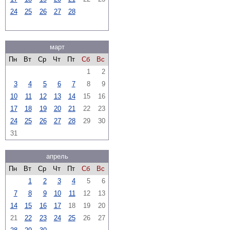
24
25
26
27
28
март
Пн
Вт
Ср
Чт
Пт
Сб
Вс
1
2
3
4
5
6
7
8
9
10
11
12
13
14
15
16
17
18
19
20
21
22
23
24
25
26
27
28
29
30
31
апрель
Пн
Вт
Ср
Чт
Пт
Сб
Вс
1
2
3
4
5
6
7
8
9
10
11
12
13
14
15
16
17
18
19
20
21
22
23
24
25
26
27