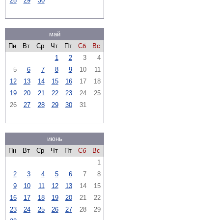
28
29
30
май
Пн
Вт
Ср
Чт
Пт
Сб
Вс
1
2
3
4
5
6
7
8
9
10
11
12
13
14
15
16
17
18
19
20
21
22
23
24
25
26
27
28
29
30
31
июнь
Пн
Вт
Ср
Чт
Пт
Сб
Вс
1
2
3
4
5
6
7
8
9
10
11
12
13
14
15
16
17
18
19
20
21
22
23
24
25
26
27
28
29