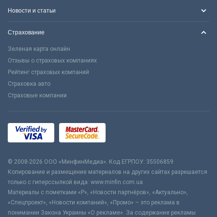
Новости и статьи
Страхование
Зеленая карта онлайн
Отзывы о страховых компаниях
Рейтинг страховых компаний
Страховка авто
Страховые компании
© 2008-2026 ООО «МинфинМедиа». Код ЕГРПОУ: 35506859
Копирование и размещение материалов на других сайтах разрешается
только с гиперссылкой вида: www.minfin.com.ua
Материалы с пометками «Р», «Новости партнёров», «Актуально»,
«Спецпроект», «Новости компаний», «Промо» – это реклама в
понимании Закона Украины «О рекламе». За содержание рекламы