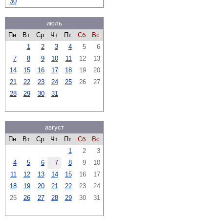
30
июль
Пн
Вт
Ср
Чт
Пт
Сб
Вс
1
2
3
4
5
6
7
8
9
10
11
12
13
14
15
16
17
18
19
20
21
22
23
24
25
26
27
28
29
30
31
август
Пн
Вт
Ср
Чт
Пт
Сб
Вс
1
2
3
4
5
6
7
8
9
10
11
12
13
14
15
16
17
18
19
20
21
22
23
24
25
26
27
28
29
30
31